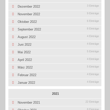
3 Einträge
Dezember 2022
9 Einträge
November 2022
6 Einträge
Oktober 2022
8 Einträge
September 2022
4 Einträge
August 2022
4 Einträge
Juni 2022
5 Einträge
Mai 2022
4 Einträge
April 2022
5 Einträge
März 2022
4 Einträge
Februar 2022
4 Einträge
Januar 2022
2021
22 Einträge
November 2021
8 Einträge