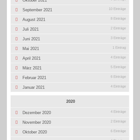
Oktober 2021
10 Einträge
September 2021
8 Einträge
August 2021
2 Einträge
Juli 2021
3 Einträge
Juni 2021
1 Eintrag
Mai 2021
4 Einträge
April 2021
5 Einträge
März 2021
6 Einträge
Februar 2021
4 Einträge
Januar 2021
2020
4 Einträge
Dezember 2020
2 Einträge
November 2020
6 Einträge
Oktober 2020