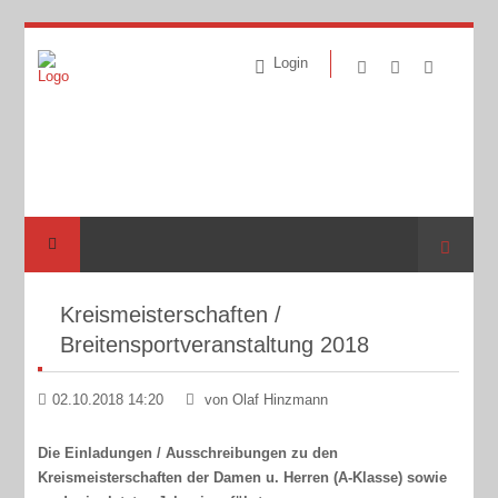
Login
Suche
Kreismeisterschaften /
Breitensportveranstaltung 2018
02.10.2018 14:20
von Olaf Hinzmann
Die Einladungen / Ausschreibungen zu den
Kreismeisterschaften der Damen u. Herren (A-Klasse) sowie