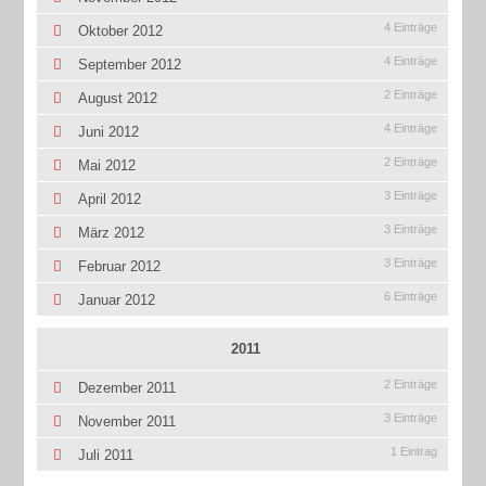
4 Einträge
Oktober 2012
4 Einträge
September 2012
2 Einträge
August 2012
4 Einträge
Juni 2012
2 Einträge
Mai 2012
3 Einträge
April 2012
3 Einträge
März 2012
3 Einträge
Februar 2012
6 Einträge
Januar 2012
2011
2 Einträge
Dezember 2011
3 Einträge
November 2011
1 Eintrag
Juli 2011