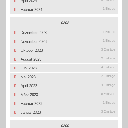
April 2024
1 Eintrag
Februar 2024
2023
1 Eintrag
Dezember 2023
1 Eintrag
November 2023
3 Einträge
Oktober 2023
2 Einträge
August 2023
4 Einträge
Juni 2023
2 Einträge
Mai 2023
4 Einträge
April 2023
6 Einträge
März 2023
1 Eintrag
Februar 2023
3 Einträge
Januar 2023
2022