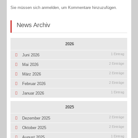
Sie müssen sich anmelden, um Kommentare hinzuzufügen.
News Archiv
2026
1 Eintrag
Juni 2026
2 Einträge
Mai 2026
2 Einträge
März 2026
2 Einträge
Februar 2026
1 Eintrag
Januar 2026
2025
2 Einträge
Dezember 2025
2 Einträge
Oktober 2025
1 Eintrag
August 2025