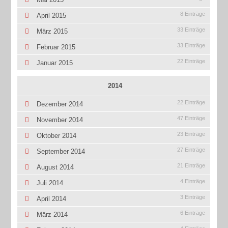
8 Einträge
April 2015
33 Einträge
März 2015
33 Einträge
Februar 2015
22 Einträge
Januar 2015
2014
22 Einträge
Dezember 2014
47 Einträge
November 2014
23 Einträge
Oktober 2014
27 Einträge
September 2014
21 Einträge
August 2014
4 Einträge
Juli 2014
3 Einträge
April 2014
6 Einträge
März 2014