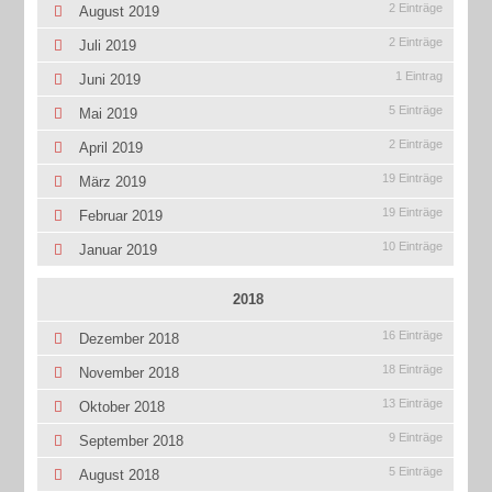
2 Einträge
August 2019
2 Einträge
Juli 2019
1 Eintrag
Juni 2019
5 Einträge
Mai 2019
2 Einträge
April 2019
19 Einträge
März 2019
19 Einträge
Februar 2019
10 Einträge
Januar 2019
2018
16 Einträge
Dezember 2018
18 Einträge
November 2018
13 Einträge
Oktober 2018
9 Einträge
September 2018
5 Einträge
August 2018