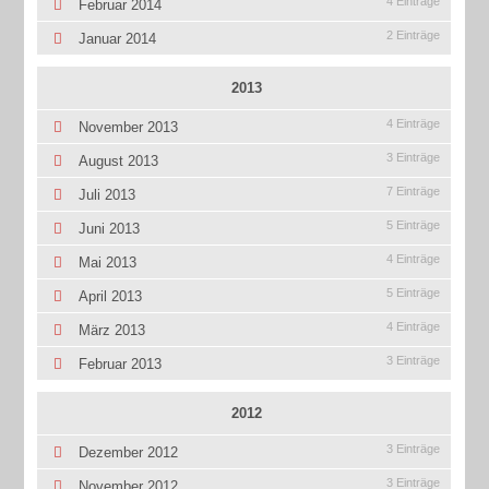
4 Einträge
Februar 2014
2 Einträge
Januar 2014
2013
4 Einträge
November 2013
3 Einträge
August 2013
7 Einträge
Juli 2013
5 Einträge
Juni 2013
4 Einträge
Mai 2013
5 Einträge
April 2013
4 Einträge
März 2013
3 Einträge
Februar 2013
2012
3 Einträge
Dezember 2012
3 Einträge
November 2012