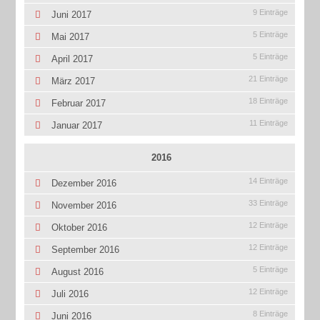
9 Einträge
Juni 2017
5 Einträge
Mai 2017
5 Einträge
April 2017
21 Einträge
März 2017
18 Einträge
Februar 2017
11 Einträge
Januar 2017
2016
14 Einträge
Dezember 2016
33 Einträge
November 2016
12 Einträge
Oktober 2016
12 Einträge
September 2016
5 Einträge
August 2016
12 Einträge
Juli 2016
8 Einträge
Juni 2016