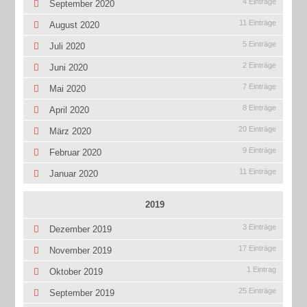
4 Einträge
September 2020
11 Einträge
August 2020
5 Einträge
Juli 2020
2 Einträge
Juni 2020
7 Einträge
Mai 2020
8 Einträge
April 2020
20 Einträge
März 2020
9 Einträge
Februar 2020
11 Einträge
Januar 2020
2019
3 Einträge
Dezember 2019
17 Einträge
November 2019
1 Eintrag
Oktober 2019
25 Einträge
September 2019