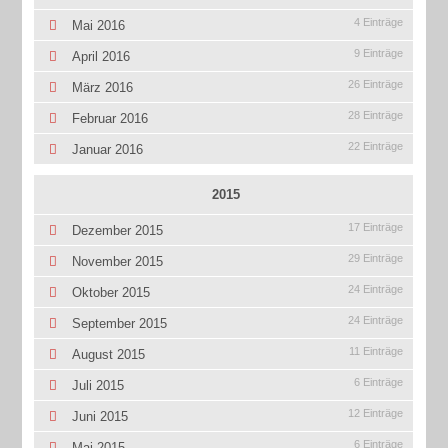
4 Einträge
Mai 2016
9 Einträge
April 2016
26 Einträge
März 2016
28 Einträge
Februar 2016
22 Einträge
Januar 2016
2015
17 Einträge
Dezember 2015
29 Einträge
November 2015
24 Einträge
Oktober 2015
24 Einträge
September 2015
11 Einträge
August 2015
6 Einträge
Juli 2015
12 Einträge
Juni 2015
6 Einträge
Mai 2015