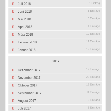
1 Eintrag
Juli 2018
6 Einträge
Juni 2018
8 Einträge
Mai 2018
4 Einträge
April 2018
19 Einträge
März 2018
12 Einträge
Februar 2018
12 Einträge
Januar 2018
2017
12 Einträge
Dezember 2017
22 Einträge
November 2017
16 Einträge
Oktober 2017
11 Einträge
September 2017
2 Einträge
August 2017
5 Einträge
Juli 2017