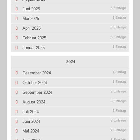
3 Einträge
Juni 2025
1 Eintrag
Mai 2025
3 Einträge
April 2025
3 Einträge
Februar 2025
1 Eintrag
Januar 2025
2024
1 Eintrag
Dezember 2024
1 Eintrag
Oktober 2024
2 Einträge
September 2024
3 Einträge
August 2024
1 Eintrag
Juli 2024
2 Einträge
Juni 2024
2 Einträge
Mai 2024
5 Einträge