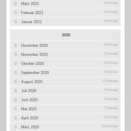
5 Einträge
März 2021
6 Einträge
Februar 2021
4 Einträge
Januar 2021
2020
4 Einträge
Dezember 2020
2 Einträge
November 2020
6 Einträge
Oktober 2020
4 Einträge
September 2020
11 Einträge
August 2020
5 Einträge
Juli 2020
2 Einträge
Juni 2020
7 Einträge
Mai 2020
8 Einträge
April 2020
20 Einträge
März 2020