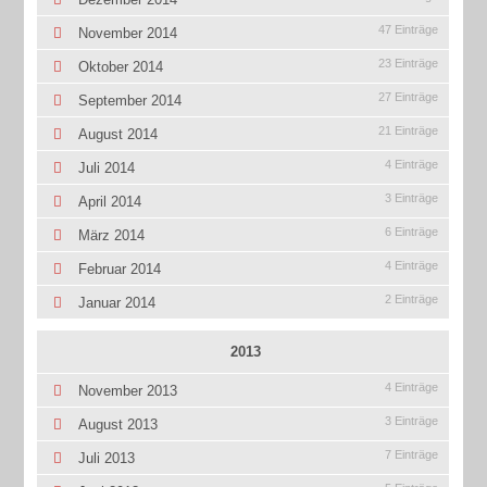
47 Einträge
November 2014
23 Einträge
Oktober 2014
27 Einträge
September 2014
21 Einträge
August 2014
4 Einträge
Juli 2014
3 Einträge
April 2014
6 Einträge
März 2014
4 Einträge
Februar 2014
2 Einträge
Januar 2014
2013
4 Einträge
November 2013
3 Einträge
August 2013
7 Einträge
Juli 2013