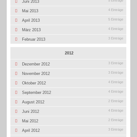
5 Einträge
Juni 2013
4 Einträge
Mai 2013
5 Einträge
April 2013
4 Einträge
März 2013
3 Einträge
Februar 2013
2012
3 Einträge
Dezember 2012
3 Einträge
November 2012
4 Einträge
Oktober 2012
4 Einträge
September 2012
2 Einträge
August 2012
4 Einträge
Juni 2012
2 Einträge
Mai 2012
3 Einträge
April 2012