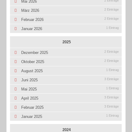
2 Einträge
Mai 2026
2 Einträge
März 2026
2 Einträge
Februar 2026
1 Eintrag
Januar 2026
2025
2 Einträge
Dezember 2025
2 Einträge
Oktober 2025
1 Eintrag
August 2025
3 Einträge
Juni 2025
1 Eintrag
Mai 2025
3 Einträge
April 2025
3 Einträge
Februar 2025
1 Eintrag
Januar 2025
2024