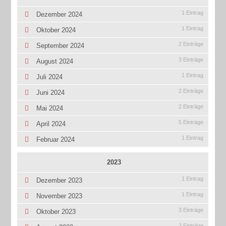
1 Eintrag
Dezember 2024
1 Eintrag
Oktober 2024
2 Einträge
September 2024
3 Einträge
August 2024
1 Eintrag
Juli 2024
2 Einträge
Juni 2024
2 Einträge
Mai 2024
5 Einträge
April 2024
1 Eintrag
Februar 2024
2023
1 Eintrag
Dezember 2023
1 Eintrag
November 2023
3 Einträge
Oktober 2023
2 Einträge