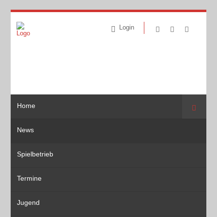
Login
Home
Suche
News
Spielbetrieb
Termine
Jugend