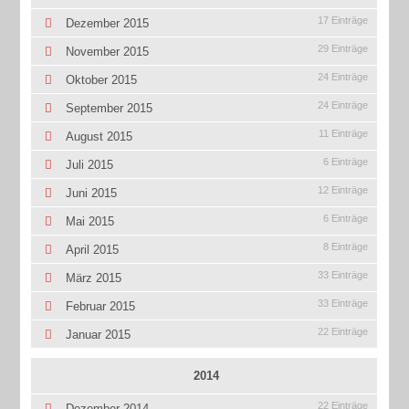
17 Einträge
Dezember 2015
29 Einträge
November 2015
24 Einträge
Oktober 2015
24 Einträge
September 2015
11 Einträge
August 2015
6 Einträge
Juli 2015
12 Einträge
Juni 2015
6 Einträge
Mai 2015
8 Einträge
April 2015
33 Einträge
März 2015
33 Einträge
Februar 2015
22 Einträge
Januar 2015
2014
22 Einträge
Dezember 2014