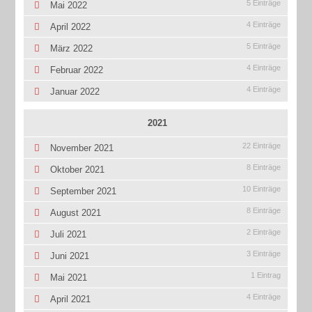
5 Einträge
Mai 2022
4 Einträge
April 2022
5 Einträge
März 2022
4 Einträge
Februar 2022
4 Einträge
Januar 2022
2021
22 Einträge
November 2021
8 Einträge
Oktober 2021
10 Einträge
September 2021
8 Einträge
August 2021
2 Einträge
Juli 2021
3 Einträge
Juni 2021
1 Eintrag
Mai 2021
4 Einträge
April 2021