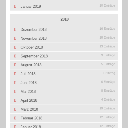
10 Einträge
Januar 2019
2018
16 Einträge
Dezember 2018
18 Einträge
November 2018
13 Einträge
Oktober 2018
9 Einträge
September 2018
5 Einträge
August 2018
1 Eintrag
Juli 2018
6 Einträge
Juni 2018
8 Einträge
Mai 2018
4 Einträge
April 2018
19 Einträge
März 2018
12 Einträge
Februar 2018
12 Einträge
Januar 2018