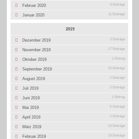
9 Einträge
Februar 2020
11 Einträge
Januar 2020
2019
3 Einträge
Dezember 2019
17 Einträge
November 2019
1 Eintrag
Oktober 2019
25 Einträge
September 2019
2 Einträge
August 2019
2 Einträge
Juli 2019
1 Eintrag
Juni 2019
5 Einträge
Mai 2019
2 Einträge
April 2019
19 Einträge
März 2019
19 Einträge
Februar 2019