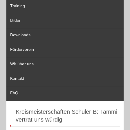
Training
Bilder
Downloads
Förderverein
Wir über uns
Kontakt
FAQ
Kreismeisterschaften Schüler B: Tammi
vertrat uns würdig