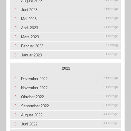
August 2023
4 Einträge
Juni 2023
2 Einträge
Mai 2023
4 Einträge
April 2023
6 Einträge
März 2023
1 Eintrag
Februar 2023
3 Einträge
Januar 2023
2022
3 Einträge
Dezember 2022
9 Einträge
November 2022
6 Einträge
Oktober 2022
8 Einträge
September 2022
4 Einträge
August 2022
4 Einträge
Juni 2022