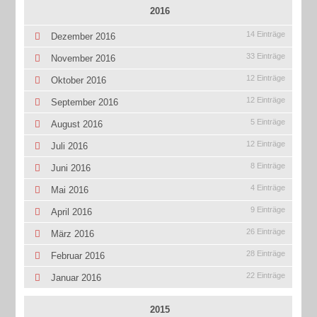
2016
14 Einträge
Dezember 2016
33 Einträge
November 2016
12 Einträge
Oktober 2016
12 Einträge
September 2016
5 Einträge
August 2016
12 Einträge
Juli 2016
8 Einträge
Juni 2016
4 Einträge
Mai 2016
9 Einträge
April 2016
26 Einträge
März 2016
28 Einträge
Februar 2016
22 Einträge
Januar 2016
2015