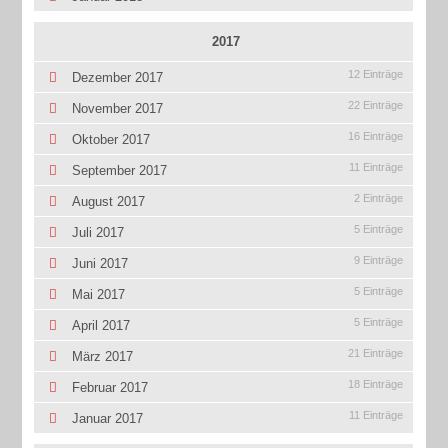
2017
12 Einträge
Dezember 2017
22 Einträge
November 2017
16 Einträge
Oktober 2017
11 Einträge
September 2017
2 Einträge
August 2017
5 Einträge
Juli 2017
9 Einträge
Juni 2017
5 Einträge
Mai 2017
5 Einträge
April 2017
21 Einträge
März 2017
18 Einträge
Februar 2017
11 Einträge
Januar 2017