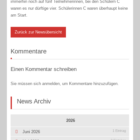
immerhin noch auf fünf Teilnehmerinnen, bei den Schülern C
waren es nur dürftige vier. Schülerinnen C waren überhaupt keine
am Start.
Zurück zur Newsübersicht
Kommentare
Einen Kommentar schreiben
Sie müssen sich anmelden, um Kommentare hinzuzufügen.
News Archiv
2026
1 Eintrag
Juni 2026