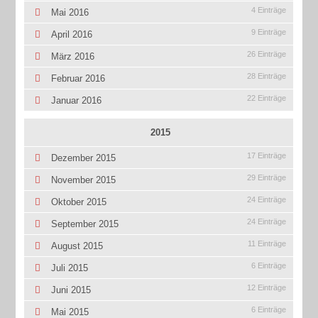
4 Einträge
Mai 2016
9 Einträge
April 2016
26 Einträge
März 2016
28 Einträge
Februar 2016
22 Einträge
Januar 2016
2015
17 Einträge
Dezember 2015
29 Einträge
November 2015
24 Einträge
Oktober 2015
24 Einträge
September 2015
11 Einträge
August 2015
6 Einträge
Juli 2015
12 Einträge
Juni 2015
6 Einträge
Mai 2015