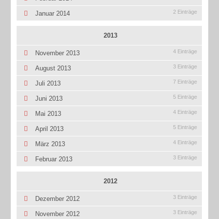
2 Einträge
Januar 2014
2013
4 Einträge
November 2013
3 Einträge
August 2013
7 Einträge
Juli 2013
5 Einträge
Juni 2013
4 Einträge
Mai 2013
5 Einträge
April 2013
4 Einträge
März 2013
3 Einträge
Februar 2013
2012
3 Einträge
Dezember 2012
3 Einträge
November 2012