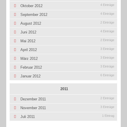
4 Einträge
Oktober 2012
4 Einträge
September 2012
2 Einträge
August 2012
4 Einträge
Juni 2012
2 Einträge
Mai 2012
3 Einträge
April 2012
3 Einträge
März 2012
3 Einträge
Februar 2012
6 Einträge
Januar 2012
2011
2 Einträge
Dezember 2011
3 Einträge
November 2011
1 Eintrag
Juli 2011