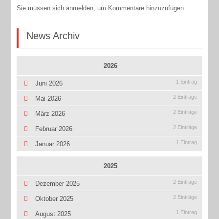
Sie müssen sich anmelden, um Kommentare hinzuzufügen.
News Archiv
2026
1 Eintrag
Juni 2026
2 Einträge
Mai 2026
2 Einträge
März 2026
2 Einträge
Februar 2026
1 Eintrag
Januar 2026
2025
2 Einträge
Dezember 2025
2 Einträge
Oktober 2025
1 Eintrag
August 2025