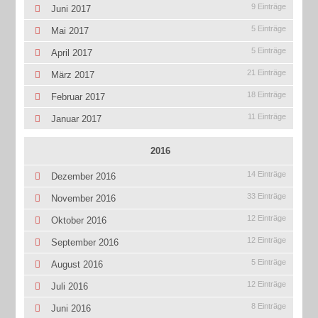
9 Einträge
Juni 2017
5 Einträge
Mai 2017
5 Einträge
April 2017
21 Einträge
März 2017
18 Einträge
Februar 2017
11 Einträge
Januar 2017
2016
14 Einträge
Dezember 2016
33 Einträge
November 2016
12 Einträge
Oktober 2016
12 Einträge
September 2016
5 Einträge
August 2016
12 Einträge
Juli 2016
8 Einträge
Juni 2016