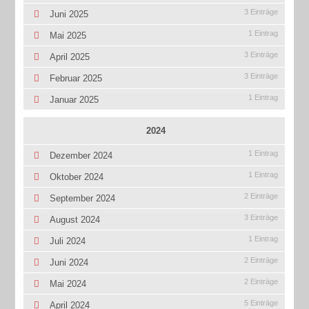
3 Einträge
Juni 2025
1 Eintrag
Mai 2025
3 Einträge
April 2025
3 Einträge
Februar 2025
1 Eintrag
Januar 2025
2024
1 Eintrag
Dezember 2024
1 Eintrag
Oktober 2024
2 Einträge
September 2024
3 Einträge
August 2024
1 Eintrag
Juli 2024
2 Einträge
Juni 2024
2 Einträge
Mai 2024
5 Einträge
April 2024