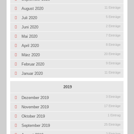
11 Einträge
August 2020
5 Einträge
Juli 2020
2 Einträge
Juni 2020
7 Einträge
Mai 2020
8 Einträge
April 2020
20 Einträge
März 2020
9 Einträge
Februar 2020
11 Einträge
Januar 2020
2019
3 Einträge
Dezember 2019
17 Einträge
November 2019
1 Eintrag
Oktober 2019
25 Einträge
September 2019
2 Einträge