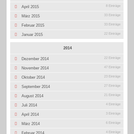
8 Einträge
April 2015
33 Einträge
März 2015
33 Einträge
Februar 2015
22 Einträge
Januar 2015
2014
22 Einträge
Dezember 2014
47 Einträge
November 2014
23 Einträge
Oktober 2014
27 Einträge
September 2014
21 Einträge
August 2014
4 Einträge
Juli 2014
3 Einträge
April 2014
6 Einträge
März 2014
4 Einträge
Februar 2014