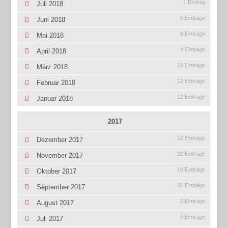
1 Eintrag
Juli 2018
6 Einträge
Juni 2018
8 Einträge
Mai 2018
4 Einträge
April 2018
19 Einträge
März 2018
12 Einträge
Februar 2018
12 Einträge
Januar 2018
2017
12 Einträge
Dezember 2017
22 Einträge
November 2017
16 Einträge
Oktober 2017
11 Einträge
September 2017
2 Einträge
August 2017
5 Einträge
Juli 2017