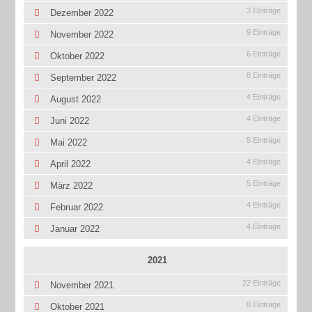
3 Einträge
Dezember 2022
9 Einträge
November 2022
6 Einträge
Oktober 2022
8 Einträge
September 2022
4 Einträge
August 2022
4 Einträge
Juni 2022
5 Einträge
Mai 2022
4 Einträge
April 2022
5 Einträge
März 2022
4 Einträge
Februar 2022
4 Einträge
Januar 2022
2021
22 Einträge
November 2021
8 Einträge
Oktober 2021