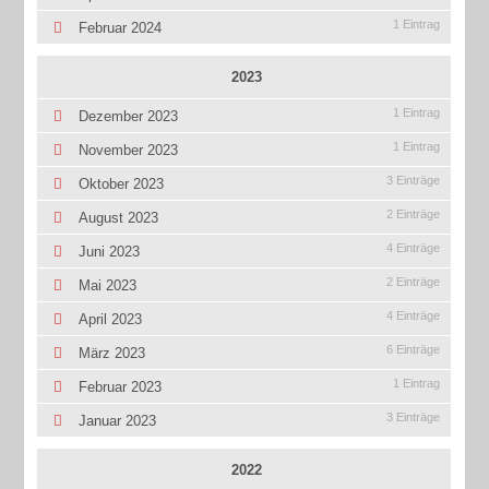
1 Eintrag
Februar 2024
2023
1 Eintrag
Dezember 2023
1 Eintrag
November 2023
3 Einträge
Oktober 2023
2 Einträge
August 2023
4 Einträge
Juni 2023
2 Einträge
Mai 2023
4 Einträge
April 2023
6 Einträge
März 2023
1 Eintrag
Februar 2023
3 Einträge
Januar 2023
2022