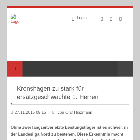
Login
Suche
Kronshagen zu stark für
ersatzgeschwächte 1. Herren
27.11.2015 09:15
von Olaf Hinzmann
Ohne zwei langzeitverletzte Leistungsträger ist es schwer, in
der Landesliga Nord zu bestehen. Diese Erkenntnis macht