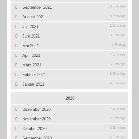
10 Einträge
September 2021
8 Einträge
August 2021
2 Einträge
Juli 2021
3 Einträge
Juni 2021
1 Eintrag
Mai 2021
4 Einträge
April 2021
5 Einträge
März 2021
6 Einträge
Februar 2021
4 Einträge
Januar 2021
2020
4 Einträge
Dezember 2020
2 Einträge
November 2020
6 Einträge
Oktober 2020
4 Einträge
September 2020