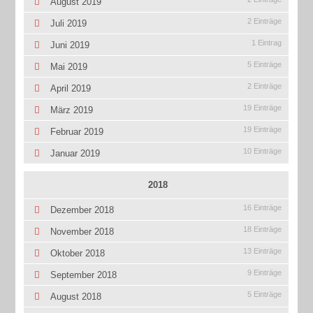
August 2019
2 Einträge
Juli 2019
1 Eintrag
Juni 2019
5 Einträge
Mai 2019
2 Einträge
April 2019
19 Einträge
März 2019
19 Einträge
Februar 2019
10 Einträge
Januar 2019
2018
16 Einträge
Dezember 2018
18 Einträge
November 2018
13 Einträge
Oktober 2018
9 Einträge
September 2018
5 Einträge
August 2018