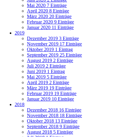
Mai 2020
7 Einträge
April 2020
8 Einträge
März 2020
20 Einträge
Februar 2020
9 Einträge
Januar 2020
11 Einträge
2019
Dezember 2019
3 Einträge
November 2019
17 Einträge
Oktober 2019
1 Eintrag
September 2019
25 Einträge
August 2019
2 Einträge
Juli 2019
2 Einträge
Juni 2019
1 Eintrag
Mai 2019
5 Einträge
April 2019
2 Einträge
März 2019
19 Einträge
Februar 2019
19 Einträge
Januar 2019
10 Einträge
2018
Dezember 2018
16 Einträge
November 2018
18 Einträge
Oktober 2018
13 Einträge
September 2018
9 Einträge
August 2018
5 Einträge