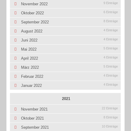
9 Einträge
November 2022
6 Einträge
Oktober 2022
8 Einträge
September 2022
4 Einträge
August 2022
4 Einträge
Juni 2022
5 Einträge
Mai 2022
4 Einträge
April 2022
5 Einträge
März 2022
4 Einträge
Februar 2022
4 Einträge
Januar 2022
2021
22 Einträge
November 2021
8 Einträge
Oktober 2021
10 Einträge
September 2021