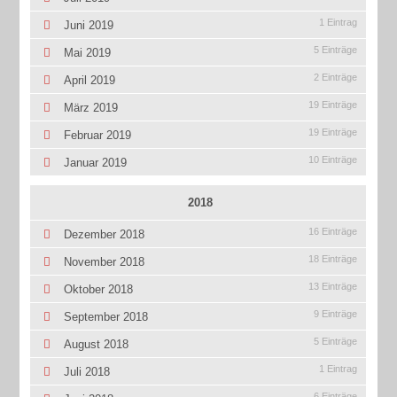
1 Eintrag
Juni 2019
5 Einträge
Mai 2019
2 Einträge
April 2019
19 Einträge
März 2019
19 Einträge
Februar 2019
10 Einträge
Januar 2019
2018
16 Einträge
Dezember 2018
18 Einträge
November 2018
13 Einträge
Oktober 2018
9 Einträge
September 2018
5 Einträge
August 2018
1 Eintrag
Juli 2018
6 Einträge