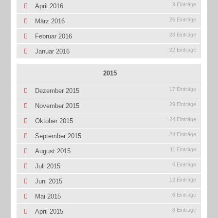
9 Einträge
April 2016
26 Einträge
März 2016
28 Einträge
Februar 2016
22 Einträge
Januar 2016
2015
17 Einträge
Dezember 2015
29 Einträge
November 2015
24 Einträge
Oktober 2015
24 Einträge
September 2015
11 Einträge
August 2015
6 Einträge
Juli 2015
12 Einträge
Juni 2015
6 Einträge
Mai 2015
8 Einträge
April 2015