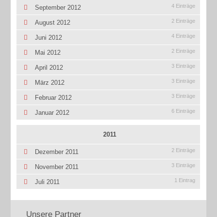
4 Einträge
September 2012
2 Einträge
August 2012
4 Einträge
Juni 2012
2 Einträge
Mai 2012
3 Einträge
April 2012
3 Einträge
März 2012
3 Einträge
Februar 2012
6 Einträge
Januar 2012
2011
2 Einträge
Dezember 2011
3 Einträge
November 2011
1 Eintrag
Juli 2011
Unsere Partner