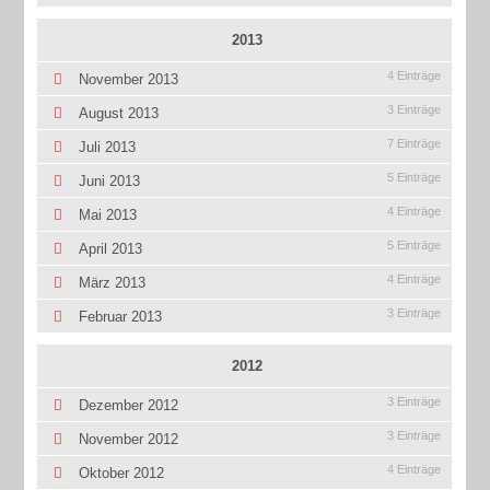
2013
4 Einträge
November 2013
3 Einträge
August 2013
7 Einträge
Juli 2013
5 Einträge
Juni 2013
4 Einträge
Mai 2013
5 Einträge
April 2013
4 Einträge
März 2013
3 Einträge
Februar 2013
2012
3 Einträge
Dezember 2012
3 Einträge
November 2012
4 Einträge
Oktober 2012