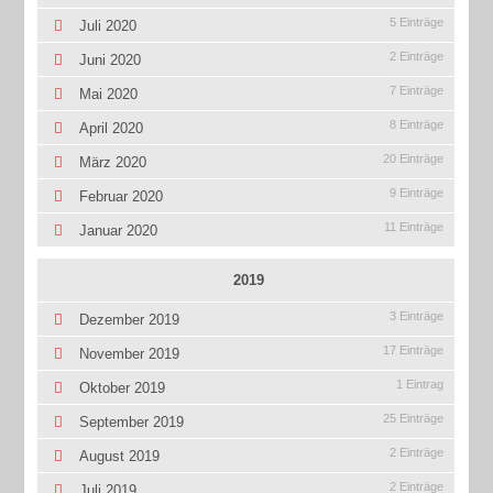
5 Einträge
Juli 2020
2 Einträge
Juni 2020
7 Einträge
Mai 2020
8 Einträge
April 2020
20 Einträge
März 2020
9 Einträge
Februar 2020
11 Einträge
Januar 2020
2019
3 Einträge
Dezember 2019
17 Einträge
November 2019
1 Eintrag
Oktober 2019
25 Einträge
September 2019
2 Einträge
August 2019
2 Einträge
Juli 2019