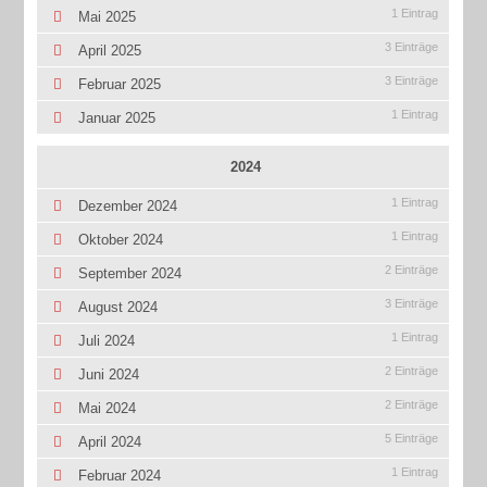
1 Eintrag
Mai 2025
3 Einträge
April 2025
3 Einträge
Februar 2025
1 Eintrag
Januar 2025
2024
1 Eintrag
Dezember 2024
1 Eintrag
Oktober 2024
2 Einträge
September 2024
3 Einträge
August 2024
1 Eintrag
Juli 2024
2 Einträge
Juni 2024
2 Einträge
Mai 2024
5 Einträge
April 2024
1 Eintrag
Februar 2024