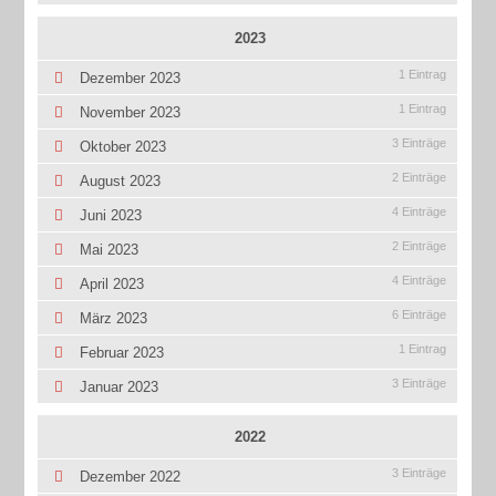
2023
1 Eintrag
Dezember 2023
1 Eintrag
November 2023
3 Einträge
Oktober 2023
2 Einträge
August 2023
4 Einträge
Juni 2023
2 Einträge
Mai 2023
4 Einträge
April 2023
6 Einträge
März 2023
1 Eintrag
Februar 2023
3 Einträge
Januar 2023
2022
3 Einträge
Dezember 2022