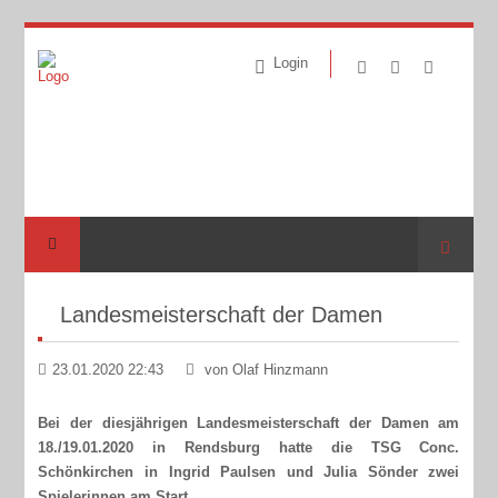
Login
Suche
Landesmeisterschaft der Damen
23.01.2020 22:43
von Olaf Hinzmann
Bei der diesjährigen Landesmeisterschaft der Damen am
18./19.01.2020 in Rendsburg hatte die TSG Conc.
Schönkirchen in Ingrid Paulsen und Julia Sönder zwei
Spielerinnen am Start.