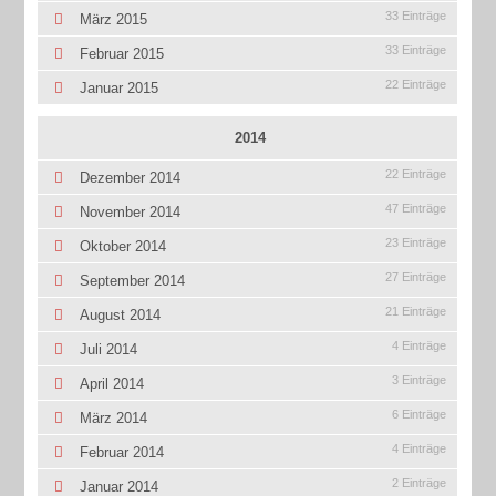
33 Einträge
März 2015
33 Einträge
Februar 2015
22 Einträge
Januar 2015
2014
22 Einträge
Dezember 2014
47 Einträge
November 2014
23 Einträge
Oktober 2014
27 Einträge
September 2014
21 Einträge
August 2014
4 Einträge
Juli 2014
3 Einträge
April 2014
6 Einträge
März 2014
4 Einträge
Februar 2014
2 Einträge
Januar 2014