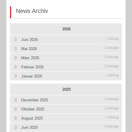
News Archiv
2026
1 Eintrag
Juni 2026
2 Einträge
Mai 2026
2 Einträge
März 2026
2 Einträge
Februar 2026
1 Eintrag
Januar 2026
2025
2 Einträge
Dezember 2025
2 Einträge
Oktober 2025
1 Eintrag
August 2025
3 Einträge
Juni 2025