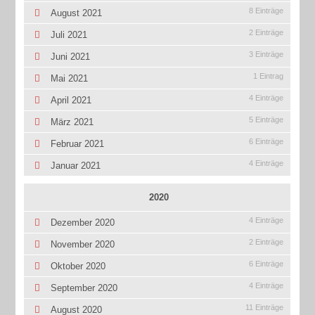
8 Einträge
August 2021
2 Einträge
Juli 2021
3 Einträge
Juni 2021
1 Eintrag
Mai 2021
4 Einträge
April 2021
5 Einträge
März 2021
6 Einträge
Februar 2021
4 Einträge
Januar 2021
2020
4 Einträge
Dezember 2020
2 Einträge
November 2020
6 Einträge
Oktober 2020
4 Einträge
September 2020
11 Einträge
August 2020