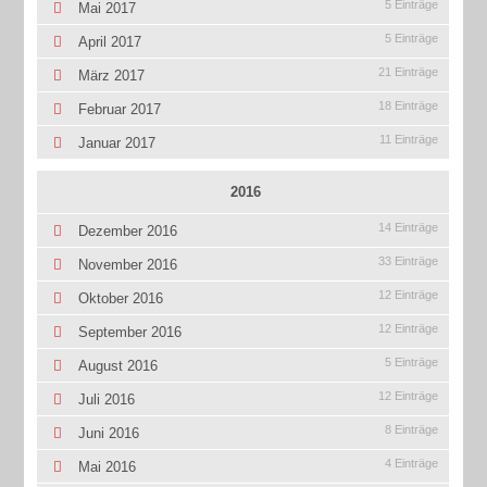
5 Einträge
Mai 2017
5 Einträge
April 2017
21 Einträge
März 2017
18 Einträge
Februar 2017
11 Einträge
Januar 2017
2016
14 Einträge
Dezember 2016
33 Einträge
November 2016
12 Einträge
Oktober 2016
12 Einträge
September 2016
5 Einträge
August 2016
12 Einträge
Juli 2016
8 Einträge
Juni 2016
4 Einträge
Mai 2016