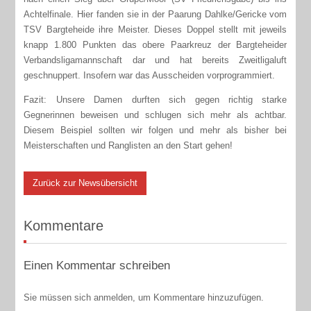
Achtelfinale. Hier fanden sie in der Paarung Dahlke/Gericke vom
TSV Bargteheide ihre Meister. Dieses Doppel stellt mit jeweils
knapp 1.800 Punkten das obere Paarkreuz der Bargteheider
Verbandsligamannschaft dar und hat bereits Zweitligaluft
geschnuppert. Insofern war das Ausscheiden vorprogrammiert.
Fazit: Unsere Damen durften sich gegen richtig starke
Gegnerinnen beweisen und schlugen sich mehr als achtbar.
Diesem Beispiel sollten wir folgen und mehr als bisher bei
Meisterschaften und Ranglisten an den Start gehen!
Zurück zur Newsübersicht
Kommentare
Einen Kommentar schreiben
Sie müssen sich anmelden, um Kommentare hinzuzufügen.