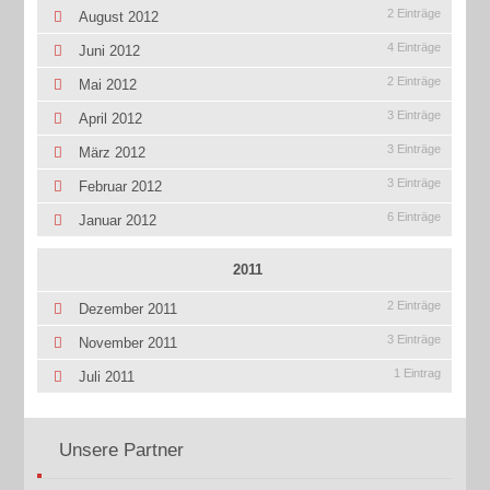
2 Einträge
August 2012
4 Einträge
Juni 2012
2 Einträge
Mai 2012
3 Einträge
April 2012
3 Einträge
März 2012
3 Einträge
Februar 2012
6 Einträge
Januar 2012
2011
2 Einträge
Dezember 2011
3 Einträge
November 2011
1 Eintrag
Juli 2011
Unsere Partner