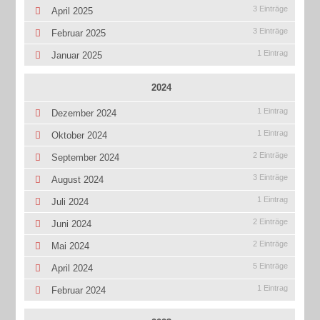
3 Einträge
April 2025
3 Einträge
Februar 2025
1 Eintrag
Januar 2025
2024
1 Eintrag
Dezember 2024
1 Eintrag
Oktober 2024
2 Einträge
September 2024
3 Einträge
August 2024
1 Eintrag
Juli 2024
2 Einträge
Juni 2024
2 Einträge
Mai 2024
5 Einträge
April 2024
1 Eintrag
Februar 2024