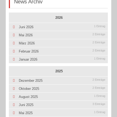
News Archiv
2026
1 Eintrag
Juni 2026
2 Einträge
Mai 2026
2 Einträge
März 2026
2 Einträge
Februar 2026
1 Eintrag
Januar 2026
2025
2 Einträge
Dezember 2025
2 Einträge
Oktober 2025
1 Eintrag
August 2025
3 Einträge
Juni 2025
1 Eintrag
Mai 2025