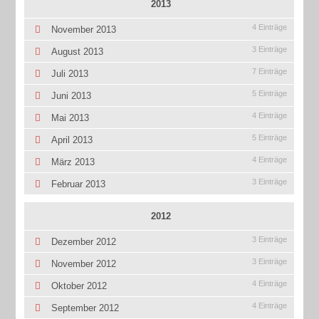
2013
4 Einträge
November 2013
3 Einträge
August 2013
7 Einträge
Juli 2013
5 Einträge
Juni 2013
4 Einträge
Mai 2013
5 Einträge
April 2013
4 Einträge
März 2013
3 Einträge
Februar 2013
2012
3 Einträge
Dezember 2012
3 Einträge
November 2012
4 Einträge
Oktober 2012
4 Einträge
September 2012