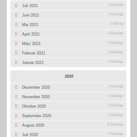
2 Einträge
Juli 2021
3 Einträge
Juni 2021
1 Eintrag
Mai 2021
4 Einträge
April 2021
5 Einträge
März 2021
6 Einträge
Februar 2021
4 Einträge
Januar 2021
2020
4 Einträge
Dezember 2020
2 Einträge
November 2020
6 Einträge
Oktober 2020
4 Einträge
September 2020
11 Einträge
August 2020
5 Einträge
Juli 2020