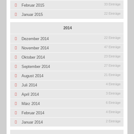
33 Einträge
Februar 2015
22 Einträge
Januar 2015
2014
22 Einträge
Dezember 2014
47 Einträge
November 2014
23 Einträge
Oktober 2014
27 Einträge
September 2014
21 Einträge
August 2014
4 Einträge
Juli 2014
3 Einträge
April 2014
6 Einträge
März 2014
4 Einträge
Februar 2014
2 Einträge
Januar 2014