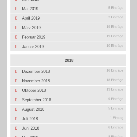
5 Einträge
Mai 2019
2 Einträge
April 2019
19 Einträge
März 2019
19 Einträge
Februar 2019
10 Einträge
Januar 2019
2018
16 Einträge
Dezember 2018
18 Einträge
November 2018
13 Einträge
Oktober 2018
9 Einträge
September 2018
5 Einträge
August 2018
1 Eintrag
Juli 2018
6 Einträge
Juni 2018
8 Einträge