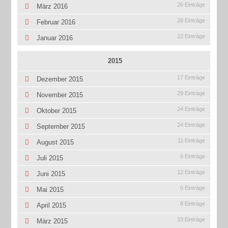
26 Einträge
März 2016
28 Einträge
Februar 2016
22 Einträge
Januar 2016
2015
17 Einträge
Dezember 2015
29 Einträge
November 2015
24 Einträge
Oktober 2015
24 Einträge
September 2015
11 Einträge
August 2015
6 Einträge
Juli 2015
12 Einträge
Juni 2015
6 Einträge
Mai 2015
8 Einträge
April 2015
33 Einträge
März 2015