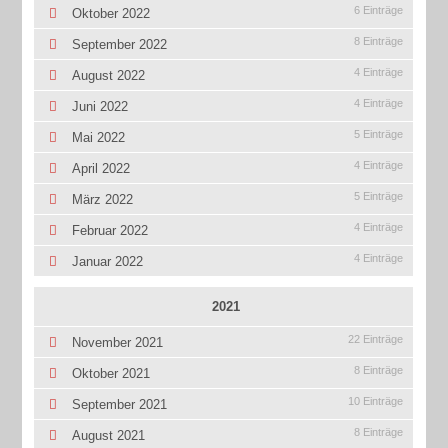
6 Einträge
Oktober 2022
8 Einträge
September 2022
4 Einträge
August 2022
4 Einträge
Juni 2022
5 Einträge
Mai 2022
4 Einträge
April 2022
5 Einträge
März 2022
4 Einträge
Februar 2022
4 Einträge
Januar 2022
2021
22 Einträge
November 2021
8 Einträge
Oktober 2021
10 Einträge
September 2021
8 Einträge
August 2021