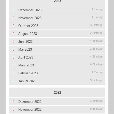
2023
1 Eintrag
Dezember 2023
1 Eintrag
November 2023
3 Einträge
Oktober 2023
2 Einträge
August 2023
4 Einträge
Juni 2023
2 Einträge
Mai 2023
4 Einträge
April 2023
6 Einträge
März 2023
1 Eintrag
Februar 2023
3 Einträge
Januar 2023
2022
3 Einträge
Dezember 2022
9 Einträge
November 2022