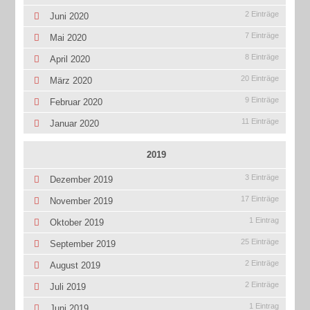
2 Einträge
Juni 2020
7 Einträge
Mai 2020
8 Einträge
April 2020
20 Einträge
März 2020
9 Einträge
Februar 2020
11 Einträge
Januar 2020
2019
3 Einträge
Dezember 2019
17 Einträge
November 2019
1 Eintrag
Oktober 2019
25 Einträge
September 2019
2 Einträge
August 2019
2 Einträge
Juli 2019
1 Eintrag
Juni 2019