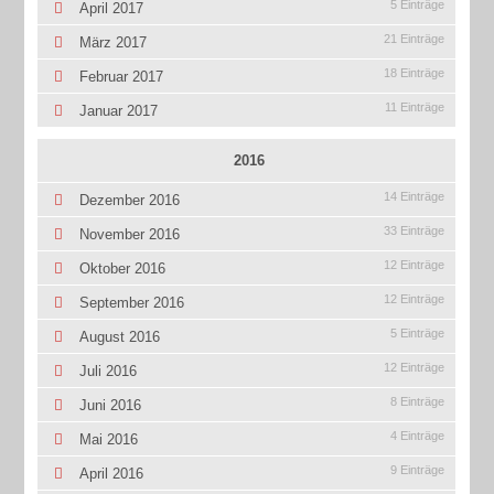
5 Einträge
April 2017
21 Einträge
März 2017
18 Einträge
Februar 2017
11 Einträge
Januar 2017
2016
14 Einträge
Dezember 2016
33 Einträge
November 2016
12 Einträge
Oktober 2016
12 Einträge
September 2016
5 Einträge
August 2016
12 Einträge
Juli 2016
8 Einträge
Juni 2016
4 Einträge
Mai 2016
9 Einträge
April 2016