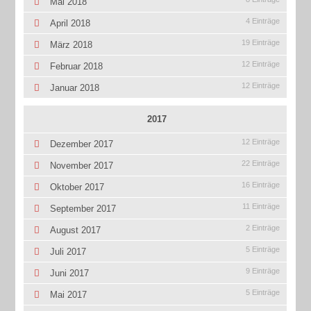
Mai 2018
4 Einträge
April 2018
19 Einträge
März 2018
12 Einträge
Februar 2018
12 Einträge
Januar 2018
2017
12 Einträge
Dezember 2017
22 Einträge
November 2017
16 Einträge
Oktober 2017
11 Einträge
September 2017
2 Einträge
August 2017
5 Einträge
Juli 2017
9 Einträge
Juni 2017
5 Einträge
Mai 2017