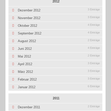
2012
3 Einträge
Dezember 2012
3 Einträge
November 2012
4 Einträge
Oktober 2012
4 Einträge
September 2012
2 Einträge
August 2012
4 Einträge
Juni 2012
2 Einträge
Mai 2012
3 Einträge
April 2012
3 Einträge
März 2012
3 Einträge
Februar 2012
6 Einträge
Januar 2012
2011
2 Einträge
Dezember 2011