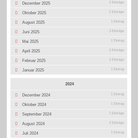
2 Einträge
Dezember 2025
2 Einträge
Oktober 2025
1 Eintrag
August 2025
3 Einträge
Juni 2025
1 Eintrag
Mai 2025
3 Einträge
April 2025
3 Einträge
Februar 2025
1 Eintrag
Januar 2025
2024
1 Eintrag
Dezember 2024
1 Eintrag
Oktober 2024
2 Einträge
September 2024
3 Einträge
August 2024
1 Eintrag
Juli 2024