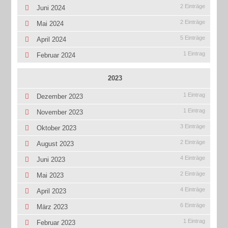
2 Einträge
Juni 2024
2 Einträge
Mai 2024
5 Einträge
April 2024
1 Eintrag
Februar 2024
2023
1 Eintrag
Dezember 2023
1 Eintrag
November 2023
3 Einträge
Oktober 2023
2 Einträge
August 2023
4 Einträge
Juni 2023
2 Einträge
Mai 2023
4 Einträge
April 2023
6 Einträge
März 2023
1 Eintrag
Februar 2023