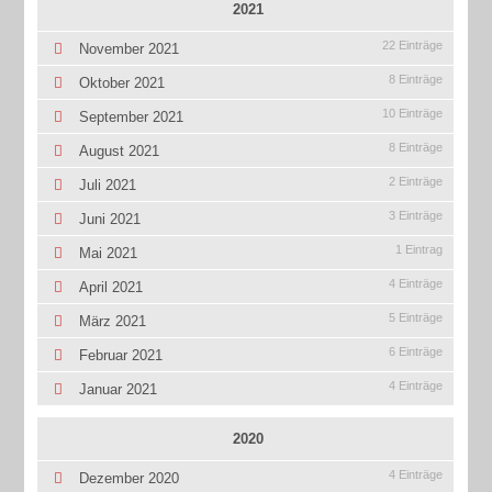
2021
22 Einträge
November 2021
8 Einträge
Oktober 2021
10 Einträge
September 2021
8 Einträge
August 2021
2 Einträge
Juli 2021
3 Einträge
Juni 2021
1 Eintrag
Mai 2021
4 Einträge
April 2021
5 Einträge
März 2021
6 Einträge
Februar 2021
4 Einträge
Januar 2021
2020
4 Einträge
Dezember 2020