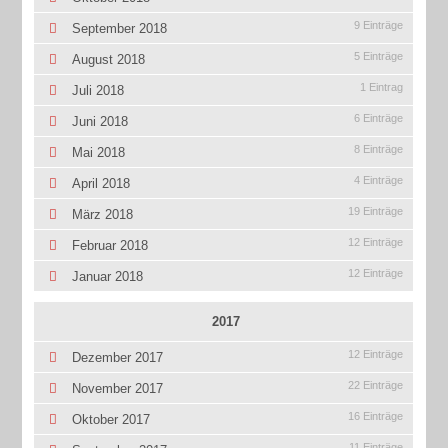
9 Einträge
September 2018
5 Einträge
August 2018
1 Eintrag
Juli 2018
6 Einträge
Juni 2018
8 Einträge
Mai 2018
4 Einträge
April 2018
19 Einträge
März 2018
12 Einträge
Februar 2018
12 Einträge
Januar 2018
2017
12 Einträge
Dezember 2017
22 Einträge
November 2017
16 Einträge
Oktober 2017
11 Einträge