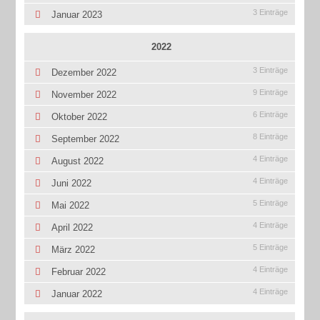
3 Einträge
Januar 2023
2022
3 Einträge
Dezember 2022
9 Einträge
November 2022
6 Einträge
Oktober 2022
8 Einträge
September 2022
4 Einträge
August 2022
4 Einträge
Juni 2022
5 Einträge
Mai 2022
4 Einträge
April 2022
5 Einträge
März 2022
4 Einträge
Februar 2022
4 Einträge
Januar 2022