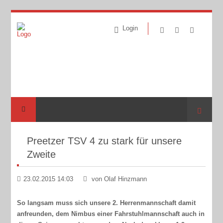
Login
Suche
Preetzer TSV 4 zu stark für unsere
Zweite
23.02.2015 14:03
von Olaf Hinzmann
So langsam muss sich unsere 2. Herrenmannschaft damit
anfreunden, dem Nimbus einer Fahrstuhlmannschaft auch in