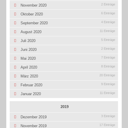
2 Einträge
November 2020
6 Einträge
Oktober 2020
4 Einträge
September 2020
11 Einträge
August 2020
5 Einträge
Juli 2020
2 Einträge
Juni 2020
7 Einträge
Mai 2020
8 Einträge
April 2020
20 Einträge
März 2020
9 Einträge
Februar 2020
11 Einträge
Januar 2020
2019
3 Einträge
Dezember 2019
17 Einträge
November 2019