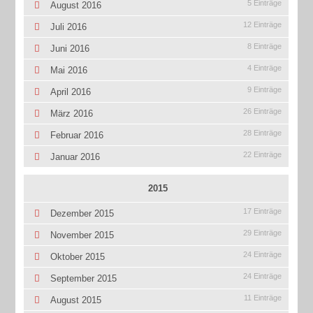
5 Einträge
August 2016
12 Einträge
Juli 2016
8 Einträge
Juni 2016
4 Einträge
Mai 2016
9 Einträge
April 2016
26 Einträge
März 2016
28 Einträge
Februar 2016
22 Einträge
Januar 2016
2015
17 Einträge
Dezember 2015
29 Einträge
November 2015
24 Einträge
Oktober 2015
24 Einträge
September 2015
11 Einträge
August 2015