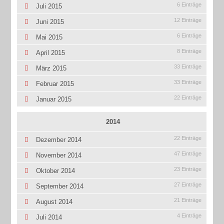
6 Einträge
Juli 2015
12 Einträge
Juni 2015
6 Einträge
Mai 2015
8 Einträge
April 2015
33 Einträge
März 2015
33 Einträge
Februar 2015
22 Einträge
Januar 2015
2014
22 Einträge
Dezember 2014
47 Einträge
November 2014
23 Einträge
Oktober 2014
27 Einträge
September 2014
21 Einträge
August 2014
4 Einträge
Juli 2014