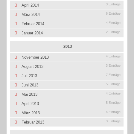
3 Einträge
April 2014
6 Einträge
März 2014
4 Einträge
Februar 2014
2 Einträge
Januar 2014
2013
4 Einträge
November 2013
3 Einträge
August 2013
7 Einträge
Juli 2013
5 Einträge
Juni 2013
4 Einträge
Mai 2013
5 Einträge
April 2013
4 Einträge
März 2013
3 Einträge
Februar 2013