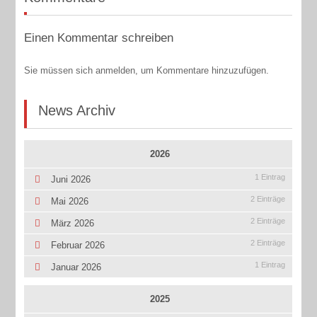
Einen Kommentar schreiben
Sie müssen sich anmelden, um Kommentare hinzuzufügen.
News Archiv
2026
1 Eintrag
Juni 2026
2 Einträge
Mai 2026
2 Einträge
März 2026
2 Einträge
Februar 2026
1 Eintrag
Januar 2026
2025