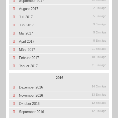
September 2017
2 Einträge
August 2017
5 Einträge
Juli 2017
9 Einträge
Juni 2017
5 Einträge
Mai 2017
5 Einträge
April 2017
21 Einträge
März 2017
18 Einträge
Februar 2017
11 Einträge
Januar 2017
2016
14 Einträge
Dezember 2016
33 Einträge
November 2016
12 Einträge
Oktober 2016
12 Einträge
September 2016