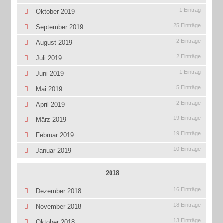
1 Eintrag
Oktober 2019
25 Einträge
September 2019
2 Einträge
August 2019
2 Einträge
Juli 2019
1 Eintrag
Juni 2019
5 Einträge
Mai 2019
2 Einträge
April 2019
19 Einträge
März 2019
19 Einträge
Februar 2019
10 Einträge
Januar 2019
2018
16 Einträge
Dezember 2018
18 Einträge
November 2018
13 Einträge
Oktober 2018