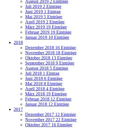
August 2019
2 Einträge
Juli 2019
2 Einträge
Juni 2019
1 Eintrag
Mai 2019
5 Einträge
April 2019
2 Einträge
März 2019
19 Einträge
Februar 2019
19 Einträge
Januar 2019
10 Einträge
2018
Dezember 2018
16 Einträge
November 2018
18 Einträge
Oktober 2018
13 Einträge
September 2018
9 Einträge
August 2018
5 Einträge
Juli 2018
1 Eintrag
Juni 2018
6 Einträge
Mai 2018
8 Einträge
April 2018
4 Einträge
März 2018
19 Einträge
Februar 2018
12 Einträge
Januar 2018
12 Einträge
2017
Dezember 2017
12 Einträge
November 2017
22 Einträge
Oktober 2017
16 Einträge