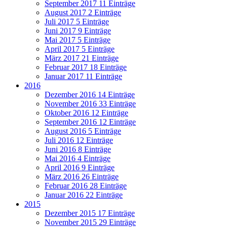
September 2017
11 Einträge
August 2017
2 Einträge
Juli 2017
5 Einträge
Juni 2017
9 Einträge
Mai 2017
5 Einträge
April 2017
5 Einträge
März 2017
21 Einträge
Februar 2017
18 Einträge
Januar 2017
11 Einträge
2016
Dezember 2016
14 Einträge
November 2016
33 Einträge
Oktober 2016
12 Einträge
September 2016
12 Einträge
August 2016
5 Einträge
Juli 2016
12 Einträge
Juni 2016
8 Einträge
Mai 2016
4 Einträge
April 2016
9 Einträge
März 2016
26 Einträge
Februar 2016
28 Einträge
Januar 2016
22 Einträge
2015
Dezember 2015
17 Einträge
November 2015
29 Einträge