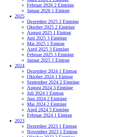
Februar 2026
2 Einträge
Januar 2026
1 Eintrag
2025
Dezember 2025
2 Einträge
Oktober 2025
2 Einträge
August 2025
1 Eintrag
Juni 2025
3 Einträge
Mai 2025
1 Eintrag
April 2025
3 Einträge
Februar 2025
3 Einträge
Januar 2025
1 Eintrag
2024
Dezember 2024
1 Eintrag
Oktober 2024
1 Eintrag
September 2024
2 Einträge
August 2024
3 Einträge
Juli 2024
1 Eintrag
Juni 2024
2 Einträge
Mai 2024
2 Einträge
April 2024
5 Einträge
Februar 2024
1 Eintrag
2023
Dezember 2023
1 Eintrag
November 2023
1 Eintrag