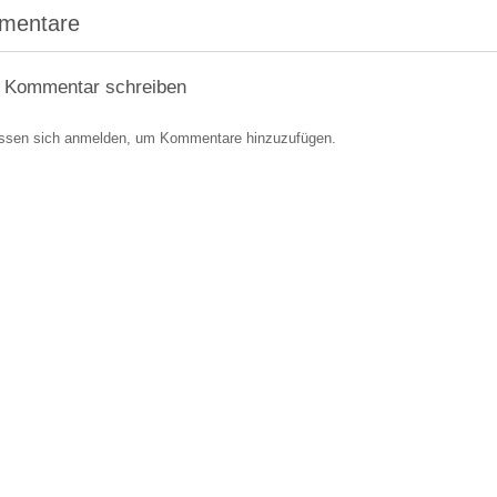
mentare
 Kommentar schreiben
ssen sich anmelden, um Kommentare hinzuzufügen.