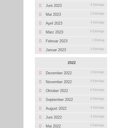
4 Einträge
Juni 2023
2 Einträge
Mai 2023
4 Einträge
April 2023
6 Einträge
März 2023
1 Eintrag
Februar 2023
3 Einträge
Januar 2023
2022
3 Einträge
Dezember 2022
9 Einträge
November 2022
6 Einträge
Oktober 2022
8 Einträge
September 2022
4 Einträge
August 2022
4 Einträge
Juni 2022
5 Einträge
Mai 2022