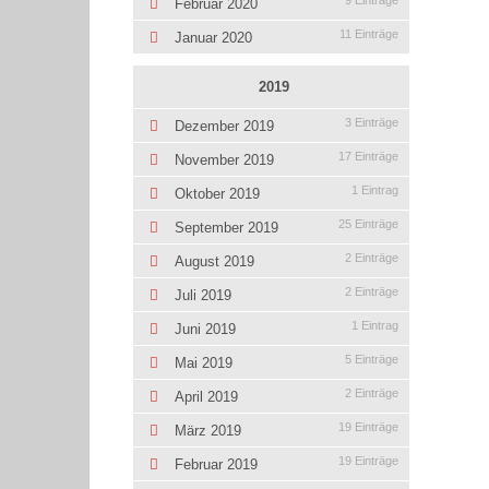
9 Einträge
Februar 2020
11 Einträge
Januar 2020
2019
3 Einträge
Dezember 2019
17 Einträge
November 2019
1 Eintrag
Oktober 2019
25 Einträge
September 2019
2 Einträge
August 2019
2 Einträge
Juli 2019
1 Eintrag
Juni 2019
5 Einträge
Mai 2019
2 Einträge
April 2019
19 Einträge
März 2019
19 Einträge
Februar 2019