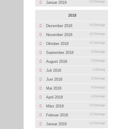
10 Einträge
Januar 2019
2018
16 Einträge
Dezember 2018
18 Einträge
November 2018
13 Einträge
Oktober 2018
9 Einträge
September 2018
5 Einträge
August 2018
1 Eintrag
Juli 2018
6 Einträge
Juni 2018
8 Einträge
Mai 2018
4 Einträge
April 2018
19 Einträge
März 2018
12 Einträge
Februar 2018
12 Einträge
Januar 2018