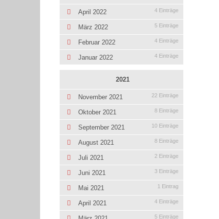
4 Einträge
April 2022
5 Einträge
März 2022
4 Einträge
Februar 2022
4 Einträge
Januar 2022
2021
22 Einträge
November 2021
8 Einträge
Oktober 2021
10 Einträge
September 2021
8 Einträge
August 2021
2 Einträge
Juli 2021
3 Einträge
Juni 2021
1 Eintrag
Mai 2021
4 Einträge
April 2021
5 Einträge
März 2021