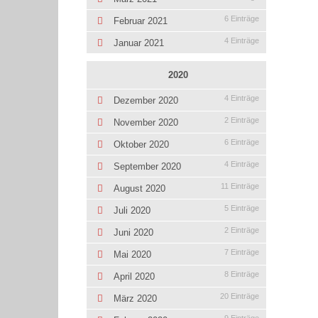
6 Einträge
Februar 2021
4 Einträge
Januar 2021
2020
4 Einträge
Dezember 2020
2 Einträge
November 2020
6 Einträge
Oktober 2020
4 Einträge
September 2020
11 Einträge
August 2020
5 Einträge
Juli 2020
2 Einträge
Juni 2020
7 Einträge
Mai 2020
8 Einträge
April 2020
20 Einträge
März 2020