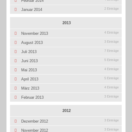
Februar 2014
2 Einträge
Januar 2014
2013
4 Einträge
November 2013
3 Einträge
August 2013
7 Einträge
Juli 2013
5 Einträge
Juni 2013
4 Einträge
Mai 2013
5 Einträge
April 2013
4 Einträge
März 2013
3 Einträge
Februar 2013
2012
3 Einträge
Dezember 2012
3 Einträge
November 2012