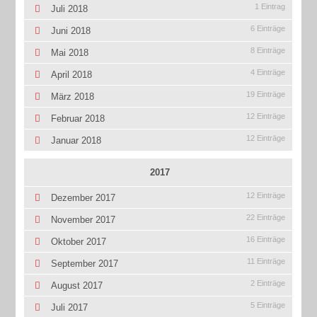
1 Eintrag
Juli 2018
6 Einträge
Juni 2018
8 Einträge
Mai 2018
4 Einträge
April 2018
19 Einträge
März 2018
12 Einträge
Februar 2018
12 Einträge
Januar 2018
2017
12 Einträge
Dezember 2017
22 Einträge
November 2017
16 Einträge
Oktober 2017
11 Einträge
September 2017
2 Einträge
August 2017
5 Einträge
Juli 2017