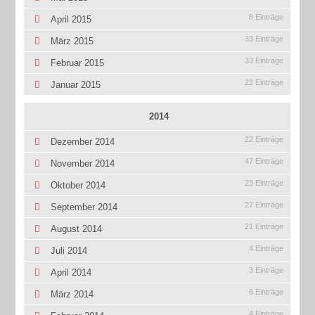
8 Einträge
April 2015
33 Einträge
März 2015
33 Einträge
Februar 2015
22 Einträge
Januar 2015
2014
22 Einträge
Dezember 2014
47 Einträge
November 2014
23 Einträge
Oktober 2014
27 Einträge
September 2014
21 Einträge
August 2014
4 Einträge
Juli 2014
3 Einträge
April 2014
6 Einträge
März 2014
4 Einträge