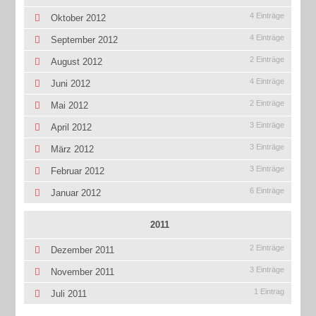
4 Einträge
Oktober 2012
4 Einträge
September 2012
2 Einträge
August 2012
4 Einträge
Juni 2012
2 Einträge
Mai 2012
3 Einträge
April 2012
3 Einträge
März 2012
3 Einträge
Februar 2012
6 Einträge
Januar 2012
2011
2 Einträge
Dezember 2011
3 Einträge
November 2011
1 Eintrag
Juli 2011