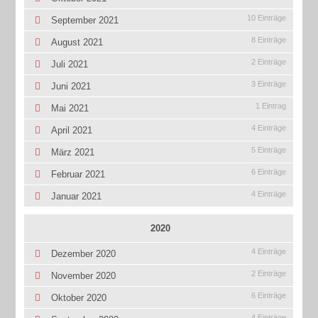
10 Einträge
September 2021
8 Einträge
August 2021
2 Einträge
Juli 2021
3 Einträge
Juni 2021
1 Eintrag
Mai 2021
4 Einträge
April 2021
5 Einträge
März 2021
6 Einträge
Februar 2021
4 Einträge
Januar 2021
2020
4 Einträge
Dezember 2020
2 Einträge
November 2020
6 Einträge
Oktober 2020
4 Einträge