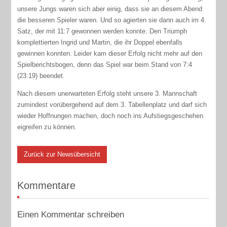
unsere Jungs waren sich aber einig, dass sie an diesem Abend
die besseren Spieler waren. Und so agierten sie dann auch im 4.
Satz, der mit 11:7 gewonnen werden konnte. Den Triumph
komplettierten Ingrid und Martin, die ihr Doppel ebenfalls
gewinnen konnten. Leider kam dieser Erfolg nicht mehr auf den
Spielberichtsbogen, denn das Spiel war beim Stand von 7:4
(23:19) beendet.
Nach diesem unerwarteten Erfolg steht unsere 3. Mannschaft
zumindest vorübergehend auf dem 3. Tabellenplatz und darf sich
wieder Hoffnungen machen, doch noch ins Aufstiegsgeschehen
eigreifen zu können.
Zurück zur Newsübersicht
Kommentare
Einen Kommentar schreiben