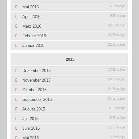
4 Einträge
Mai 2016
9 Einträge
April 2016
26 Einträge
März 2016
28 Einträge
Februar 2016
22 Einträge
Januar 2016
2015
17 Einträge
Dezember 2015
29 Einträge
November 2015
24 Einträge
Oktober 2015
24 Einträge
September 2015
11 Einträge
August 2015
6 Einträge
Juli 2015
12 Einträge
Juni 2015
6 Einträge
Mai 2015