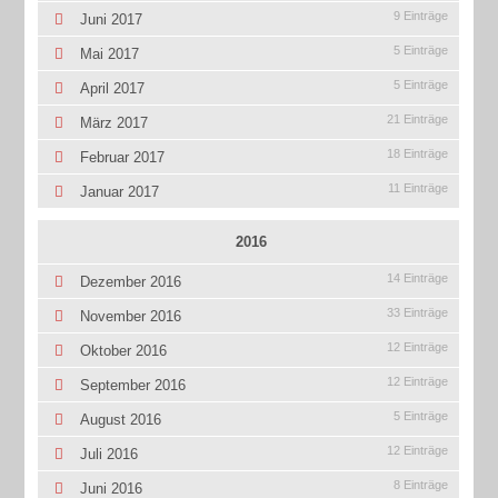
9 Einträge
Juni 2017
5 Einträge
Mai 2017
5 Einträge
April 2017
21 Einträge
März 2017
18 Einträge
Februar 2017
11 Einträge
Januar 2017
2016
14 Einträge
Dezember 2016
33 Einträge
November 2016
12 Einträge
Oktober 2016
12 Einträge
September 2016
5 Einträge
August 2016
12 Einträge
Juli 2016
8 Einträge
Juni 2016