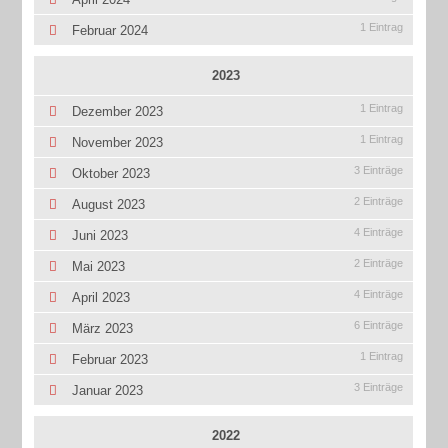
1 Eintrag
Februar 2024
2023
1 Eintrag
Dezember 2023
1 Eintrag
November 2023
3 Einträge
Oktober 2023
2 Einträge
August 2023
4 Einträge
Juni 2023
2 Einträge
Mai 2023
4 Einträge
April 2023
6 Einträge
März 2023
1 Eintrag
Februar 2023
3 Einträge
Januar 2023
2022