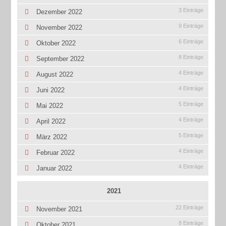
3 Einträge
Dezember 2022
9 Einträge
November 2022
6 Einträge
Oktober 2022
8 Einträge
September 2022
4 Einträge
August 2022
4 Einträge
Juni 2022
5 Einträge
Mai 2022
4 Einträge
April 2022
5 Einträge
März 2022
4 Einträge
Februar 2022
4 Einträge
Januar 2022
2021
22 Einträge
November 2021
8 Einträge
Oktober 2021