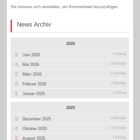
Sie müssen sich anmelden, um Kommentare hinzuzufügen.
News Archiv
2026
1 Eintrag
Juni 2026
2 Einträge
Mai 2026
2 Einträge
März 2026
2 Einträge
Februar 2026
1 Eintrag
Januar 2026
2025
2 Einträge
Dezember 2025
2 Einträge
Oktober 2025
1 Eintrag
August 2025