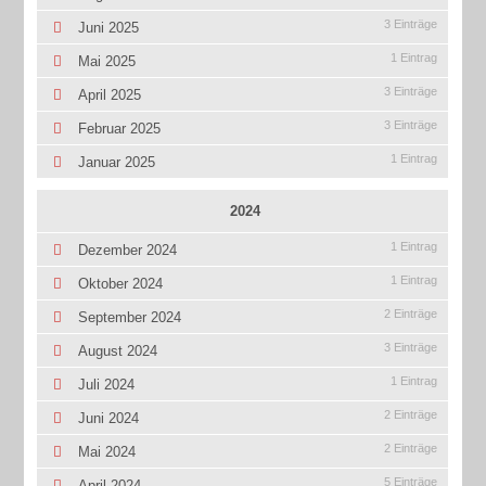
3 Einträge
Juni 2025
1 Eintrag
Mai 2025
3 Einträge
April 2025
3 Einträge
Februar 2025
1 Eintrag
Januar 2025
2024
1 Eintrag
Dezember 2024
1 Eintrag
Oktober 2024
2 Einträge
September 2024
3 Einträge
August 2024
1 Eintrag
Juli 2024
2 Einträge
Juni 2024
2 Einträge
Mai 2024
5 Einträge
April 2024