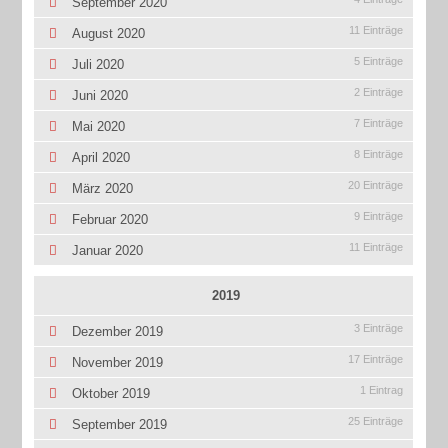
September 2020
11 Einträge
August 2020
5 Einträge
Juli 2020
2 Einträge
Juni 2020
7 Einträge
Mai 2020
8 Einträge
April 2020
20 Einträge
März 2020
9 Einträge
Februar 2020
11 Einträge
Januar 2020
2019
3 Einträge
Dezember 2019
17 Einträge
November 2019
1 Eintrag
Oktober 2019
25 Einträge
September 2019