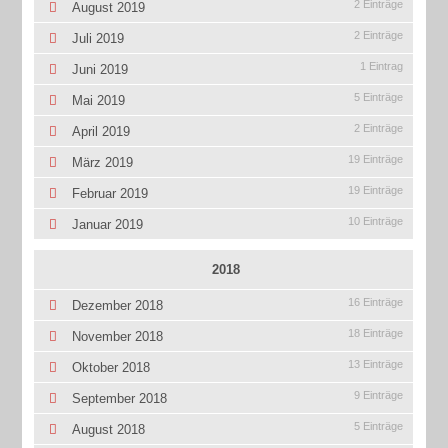
2 Einträge
August 2019
2 Einträge
Juli 2019
1 Eintrag
Juni 2019
5 Einträge
Mai 2019
2 Einträge
April 2019
19 Einträge
März 2019
19 Einträge
Februar 2019
10 Einträge
Januar 2019
2018
16 Einträge
Dezember 2018
18 Einträge
November 2018
13 Einträge
Oktober 2018
9 Einträge
September 2018
5 Einträge
August 2018