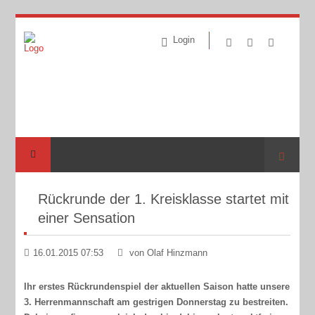
Login
Suche
Rückrunde der 1. Kreisklasse startet mit
einer Sensation
16.01.2015 07:53
von Olaf Hinzmann
Ihr erstes Rückrundenspiel der aktuellen Saison hatte unsere
3. Herrenmannschaft am gestrigen Donnerstag zu bestreiten.