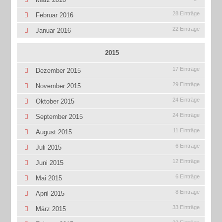
28 Einträge
Februar 2016
22 Einträge
Januar 2016
2015
17 Einträge
Dezember 2015
29 Einträge
November 2015
24 Einträge
Oktober 2015
24 Einträge
September 2015
11 Einträge
August 2015
6 Einträge
Juli 2015
12 Einträge
Juni 2015
6 Einträge
Mai 2015
8 Einträge
April 2015
33 Einträge
März 2015