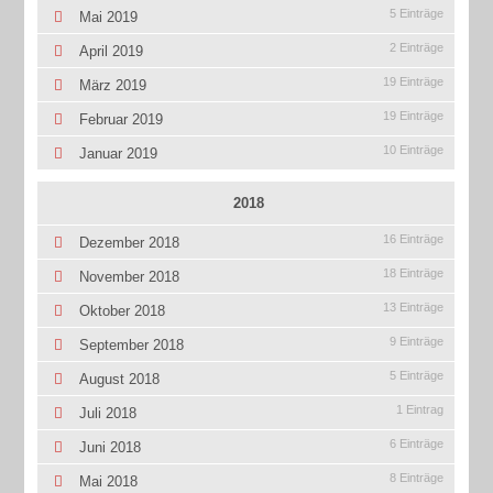
5 Einträge
Mai 2019
2 Einträge
April 2019
19 Einträge
März 2019
19 Einträge
Februar 2019
10 Einträge
Januar 2019
2018
16 Einträge
Dezember 2018
18 Einträge
November 2018
13 Einträge
Oktober 2018
9 Einträge
September 2018
5 Einträge
August 2018
1 Eintrag
Juli 2018
6 Einträge
Juni 2018
8 Einträge
Mai 2018