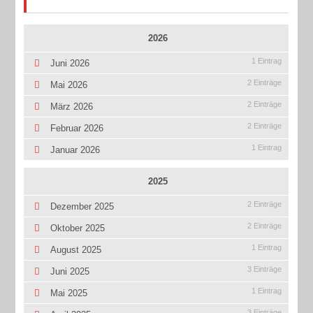
2026
1 Eintrag
Juni 2026
2 Einträge
Mai 2026
2 Einträge
März 2026
2 Einträge
Februar 2026
1 Eintrag
Januar 2026
2025
2 Einträge
Dezember 2025
2 Einträge
Oktober 2025
1 Eintrag
August 2025
3 Einträge
Juni 2025
1 Eintrag
Mai 2025
3 Einträge