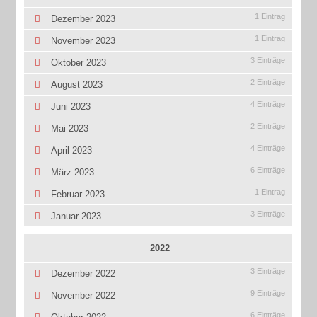
1 Eintrag
Dezember 2023
1 Eintrag
November 2023
3 Einträge
Oktober 2023
2 Einträge
August 2023
4 Einträge
Juni 2023
2 Einträge
Mai 2023
4 Einträge
April 2023
6 Einträge
März 2023
1 Eintrag
Februar 2023
3 Einträge
Januar 2023
2022
3 Einträge
Dezember 2022
9 Einträge
November 2022
6 Einträge