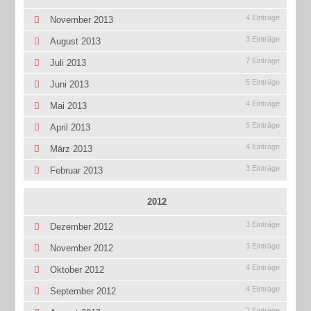
4 Einträge
November 2013
3 Einträge
August 2013
7 Einträge
Juli 2013
5 Einträge
Juni 2013
4 Einträge
Mai 2013
5 Einträge
April 2013
4 Einträge
März 2013
3 Einträge
Februar 2013
2012
3 Einträge
Dezember 2012
3 Einträge
November 2012
4 Einträge
Oktober 2012
4 Einträge
September 2012
2 Einträge