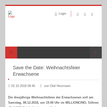
Login
Suche
Save the Date: Weihnachtsfeier
Erwachsene
02.10.2018 09:45
von Olaf Hinzmann
Die diesjährige Weihnachtsfeier der Erwachsenen soll am
Samstag, 08.12.2018, um 19.00 Uhr im MILLIONCINO, Söhren