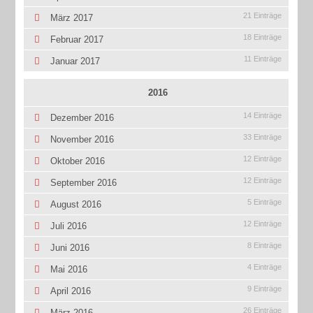
21 Einträge
März 2017
18 Einträge
Februar 2017
11 Einträge
Januar 2017
2016
14 Einträge
Dezember 2016
33 Einträge
November 2016
12 Einträge
Oktober 2016
12 Einträge
September 2016
5 Einträge
August 2016
12 Einträge
Juli 2016
8 Einträge
Juni 2016
4 Einträge
Mai 2016
9 Einträge
April 2016
26 Einträge
März 2016