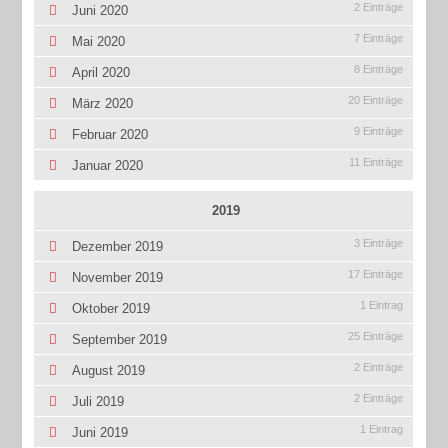
2 Einträge
Juni 2020
7 Einträge
Mai 2020
8 Einträge
April 2020
20 Einträge
März 2020
9 Einträge
Februar 2020
11 Einträge
Januar 2020
2019
3 Einträge
Dezember 2019
17 Einträge
November 2019
1 Eintrag
Oktober 2019
25 Einträge
September 2019
2 Einträge
August 2019
2 Einträge
Juli 2019
1 Eintrag
Juni 2019