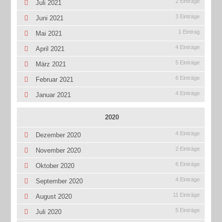
2 Einträge
Juli 2021
3 Einträge
Juni 2021
1 Eintrag
Mai 2021
4 Einträge
April 2021
5 Einträge
März 2021
6 Einträge
Februar 2021
4 Einträge
Januar 2021
2020
4 Einträge
Dezember 2020
2 Einträge
November 2020
6 Einträge
Oktober 2020
4 Einträge
September 2020
11 Einträge
August 2020
5 Einträge
Juli 2020