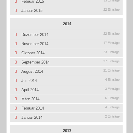
33 Einträge
Februar 2015
22 Einträge
Januar 2015
2014
22 Einträge
Dezember 2014
47 Einträge
November 2014
23 Einträge
Oktober 2014
27 Einträge
September 2014
21 Einträge
August 2014
4 Einträge
Juli 2014
3 Einträge
April 2014
6 Einträge
März 2014
4 Einträge
Februar 2014
2 Einträge
Januar 2014
2013