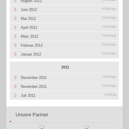
August 2012
4 Einträge
Juni 2012
2 Einträge
Mai 2012
3 Einträge
April 2012
3 Einträge
März 2012
3 Einträge
Februar 2012
6 Einträge
Januar 2012
2011
2 Einträge
Dezember 2011
3 Einträge
November 2011
1 Eintrag
Juli 2011
Unsere Partner