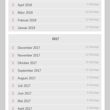
4 Einträge
April 2018
19 Einträge
März 2018
12 Einträge
Februar 2018
12 Einträge
Januar 2018
2017
12 Einträge
Dezember 2017
22 Einträge
November 2017
16 Einträge
Oktober 2017
11 Einträge
September 2017
2 Einträge
August 2017
5 Einträge
Juli 2017
9 Einträge
Juni 2017
5 Einträge
Mai 2017
5 Einträge
April 2017