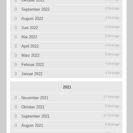
Oktober 2022
8 Einträge
September 2022
4 Einträge
August 2022
4 Einträge
Juni 2022
5 Einträge
Mai 2022
4 Einträge
April 2022
5 Einträge
März 2022
4 Einträge
Februar 2022
4 Einträge
Januar 2022
2021
22 Einträge
November 2021
8 Einträge
Oktober 2021
10 Einträge
September 2021
8 Einträge
August 2021