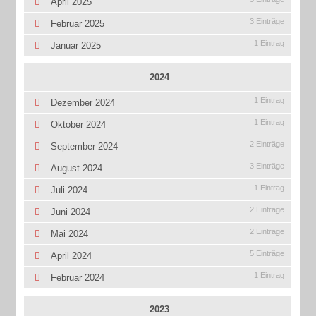
April 2025
3 Einträge
Februar 2025
1 Eintrag
Januar 2025
2024
1 Eintrag
Dezember 2024
1 Eintrag
Oktober 2024
2 Einträge
September 2024
3 Einträge
August 2024
1 Eintrag
Juli 2024
2 Einträge
Juni 2024
2 Einträge
Mai 2024
5 Einträge
April 2024
1 Eintrag
Februar 2024
2023