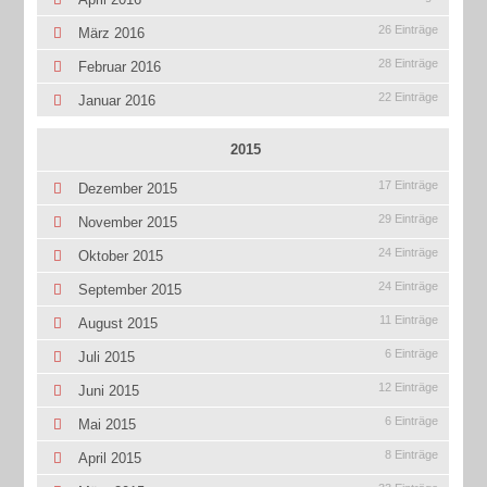
26 Einträge
März 2016
28 Einträge
Februar 2016
22 Einträge
Januar 2016
2015
17 Einträge
Dezember 2015
29 Einträge
November 2015
24 Einträge
Oktober 2015
24 Einträge
September 2015
11 Einträge
August 2015
6 Einträge
Juli 2015
12 Einträge
Juni 2015
6 Einträge
Mai 2015
8 Einträge
April 2015