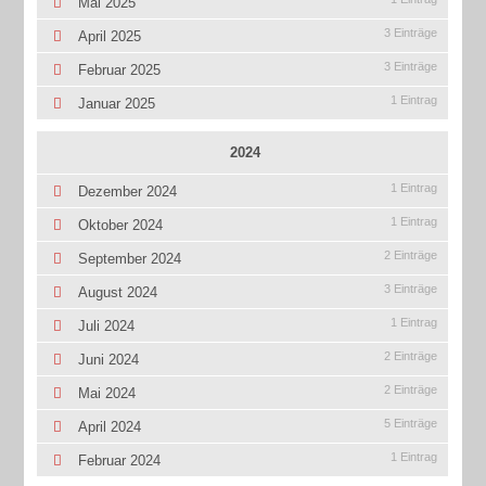
Mai 2025
3 Einträge
April 2025
3 Einträge
Februar 2025
1 Eintrag
Januar 2025
2024
1 Eintrag
Dezember 2024
1 Eintrag
Oktober 2024
2 Einträge
September 2024
3 Einträge
August 2024
1 Eintrag
Juli 2024
2 Einträge
Juni 2024
2 Einträge
Mai 2024
5 Einträge
April 2024
1 Eintrag
Februar 2024