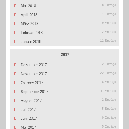
8 Einträge
Mai 2018
4 Einträge
April 2018
19 Einträge
März 2018
12 Einträge
Februar 2018
12 Einträge
Januar 2018
2017
12 Einträge
Dezember 2017
22 Einträge
November 2017
16 Einträge
Oktober 2017
11 Einträge
September 2017
2 Einträge
August 2017
5 Einträge
Juli 2017
9 Einträge
Juni 2017
5 Einträge
Mai 2017