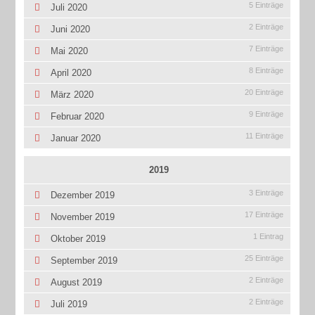
5 Einträge
Juli 2020
2 Einträge
Juni 2020
7 Einträge
Mai 2020
8 Einträge
April 2020
20 Einträge
März 2020
9 Einträge
Februar 2020
11 Einträge
Januar 2020
2019
3 Einträge
Dezember 2019
17 Einträge
November 2019
1 Eintrag
Oktober 2019
25 Einträge
September 2019
2 Einträge
August 2019
2 Einträge
Juli 2019