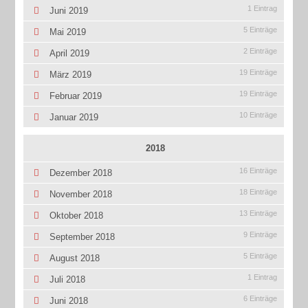
1 Eintrag
Juni 2019
5 Einträge
Mai 2019
2 Einträge
April 2019
19 Einträge
März 2019
19 Einträge
Februar 2019
10 Einträge
Januar 2019
2018
16 Einträge
Dezember 2018
18 Einträge
November 2018
13 Einträge
Oktober 2018
9 Einträge
September 2018
5 Einträge
August 2018
1 Eintrag
Juli 2018
6 Einträge
Juni 2018