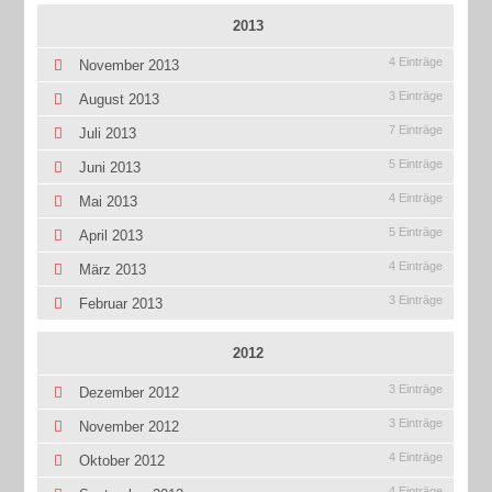
2013
4 Einträge
November 2013
3 Einträge
August 2013
7 Einträge
Juli 2013
5 Einträge
Juni 2013
4 Einträge
Mai 2013
5 Einträge
April 2013
4 Einträge
März 2013
3 Einträge
Februar 2013
2012
3 Einträge
Dezember 2012
3 Einträge
November 2012
4 Einträge
Oktober 2012
4 Einträge