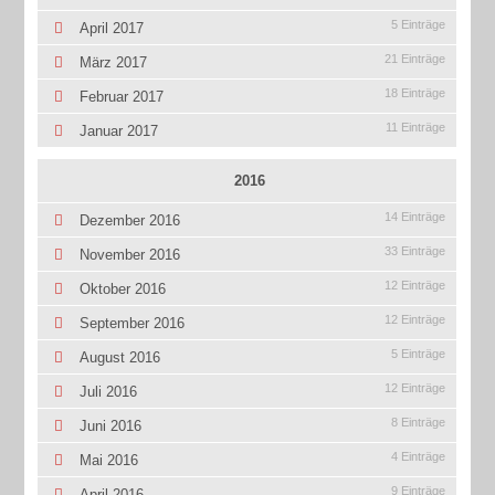
5 Einträge
April 2017
21 Einträge
März 2017
18 Einträge
Februar 2017
11 Einträge
Januar 2017
2016
14 Einträge
Dezember 2016
33 Einträge
November 2016
12 Einträge
Oktober 2016
12 Einträge
September 2016
5 Einträge
August 2016
12 Einträge
Juli 2016
8 Einträge
Juni 2016
4 Einträge
Mai 2016
9 Einträge
April 2016