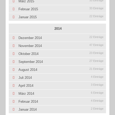
33 Einträge
März 2015
33 Einträge
Februar 2015
22 Einträge
Januar 2015
2014
22 Einträge
Dezember 2014
47 Einträge
November 2014
23 Einträge
Oktober 2014
27 Einträge
September 2014
21 Einträge
August 2014
4 Einträge
Juli 2014
3 Einträge
April 2014
6 Einträge
März 2014
4 Einträge
Februar 2014
2 Einträge
Januar 2014