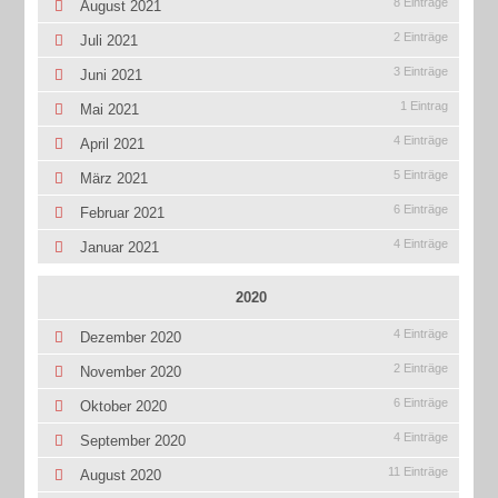
8 Einträge
August 2021
2 Einträge
Juli 2021
3 Einträge
Juni 2021
1 Eintrag
Mai 2021
4 Einträge
April 2021
5 Einträge
März 2021
6 Einträge
Februar 2021
4 Einträge
Januar 2021
2020
4 Einträge
Dezember 2020
2 Einträge
November 2020
6 Einträge
Oktober 2020
4 Einträge
September 2020
11 Einträge
August 2020