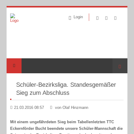
Login
Suche
Schüler-Bezirksliga. Standesgemäßer
Sieg zum Abschluss
21.03.2016 08:57
von Olaf Hinzmann
Mit einem ungefährdeten Sieg beim Tabellenletzten TTC
Eckernförder Bucht beendete unsere Schüler-Mannschaft die