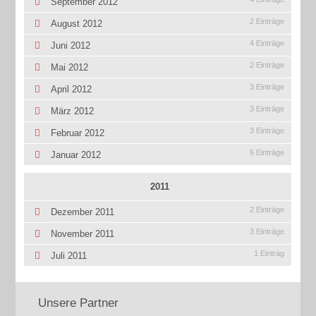
September 2012
2 Einträge
August 2012
4 Einträge
Juni 2012
2 Einträge
Mai 2012
3 Einträge
April 2012
3 Einträge
März 2012
3 Einträge
Februar 2012
6 Einträge
Januar 2012
2011
2 Einträge
Dezember 2011
3 Einträge
November 2011
1 Eintrag
Juli 2011
Unsere Partner