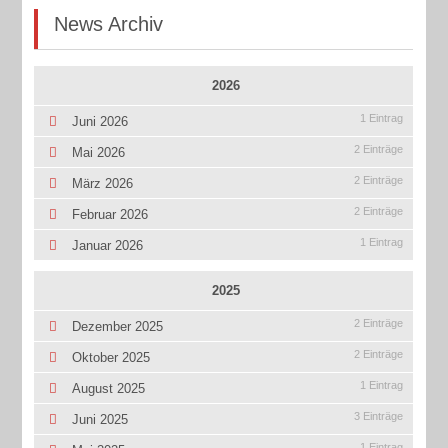
News Archiv
2026
1 Eintrag
Juni 2026
2 Einträge
Mai 2026
2 Einträge
März 2026
2 Einträge
Februar 2026
1 Eintrag
Januar 2026
2025
2 Einträge
Dezember 2025
2 Einträge
Oktober 2025
1 Eintrag
August 2025
3 Einträge
Juni 2025
1 Eintrag