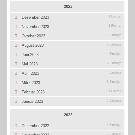
2023
1 Eintrag
Dezember 2023
1 Eintrag
November 2023
3 Einträge
Oktober 2023
2 Einträge
August 2023
4 Einträge
Juni 2023
2 Einträge
Mai 2023
4 Einträge
April 2023
6 Einträge
März 2023
1 Eintrag
Februar 2023
3 Einträge
Januar 2023
2022
3 Einträge
Dezember 2022
9 Einträge