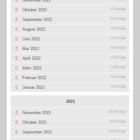
November 2022
6 Einträge
Oktober 2022
8 Einträge
September 2022
4 Einträge
August 2022
4 Einträge
Juni 2022
5 Einträge
Mai 2022
4 Einträge
April 2022
5 Einträge
März 2022
4 Einträge
Februar 2022
4 Einträge
Januar 2022
2021
22 Einträge
November 2021
8 Einträge
Oktober 2021
10 Einträge
September 2021