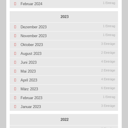
1 Eintrag
Februar 2024
2023
1 Eintrag
Dezember 2023
1 Eintrag
November 2023
3 Einträge
Oktober 2023
2 Einträge
August 2023
4 Einträge
Juni 2023
2 Einträge
Mai 2023
4 Einträge
April 2023
6 Einträge
März 2023
1 Eintrag
Februar 2023
3 Einträge
Januar 2023
2022