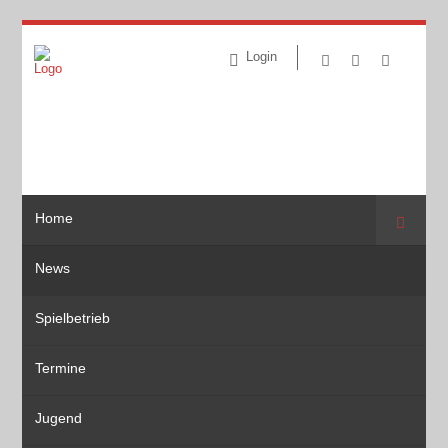
Login
Home
Suche
News
Spielbetrieb
Termine
Jugend