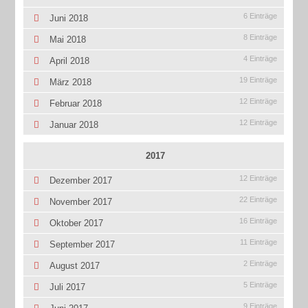
6 Einträge
Juni 2018
8 Einträge
Mai 2018
4 Einträge
April 2018
19 Einträge
März 2018
12 Einträge
Februar 2018
12 Einträge
Januar 2018
2017
12 Einträge
Dezember 2017
22 Einträge
November 2017
16 Einträge
Oktober 2017
11 Einträge
September 2017
2 Einträge
August 2017
5 Einträge
Juli 2017
9 Einträge