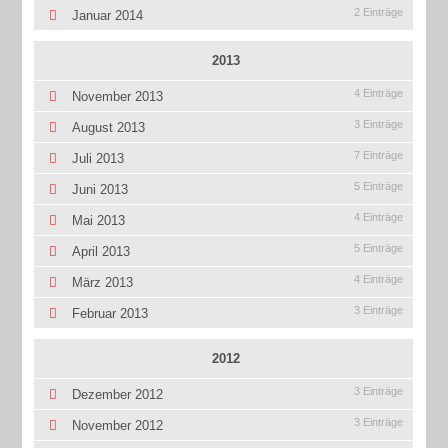
2 Einträge
Januar 2014
2013
4 Einträge
November 2013
3 Einträge
August 2013
7 Einträge
Juli 2013
5 Einträge
Juni 2013
4 Einträge
Mai 2013
5 Einträge
April 2013
4 Einträge
März 2013
3 Einträge
Februar 2013
2012
3 Einträge
Dezember 2012
3 Einträge
November 2012