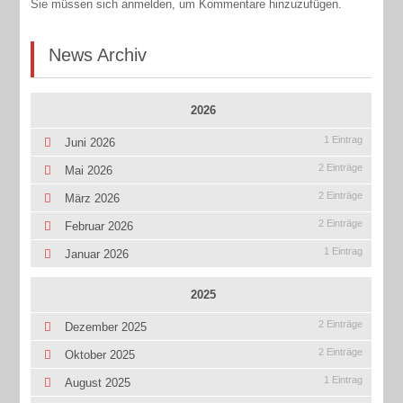
Sie müssen sich anmelden, um Kommentare hinzuzufügen.
News Archiv
2026
1 Eintrag
Juni 2026
2 Einträge
Mai 2026
2 Einträge
März 2026
2 Einträge
Februar 2026
1 Eintrag
Januar 2026
2025
2 Einträge
Dezember 2025
2 Einträge
Oktober 2025
1 Eintrag
August 2025