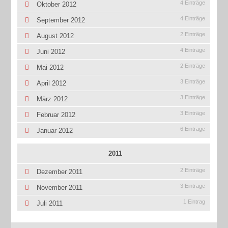
4 Einträge
Oktober 2012
4 Einträge
September 2012
2 Einträge
August 2012
4 Einträge
Juni 2012
2 Einträge
Mai 2012
3 Einträge
April 2012
3 Einträge
März 2012
3 Einträge
Februar 2012
6 Einträge
Januar 2012
2011
2 Einträge
Dezember 2011
3 Einträge
November 2011
1 Eintrag
Juli 2011