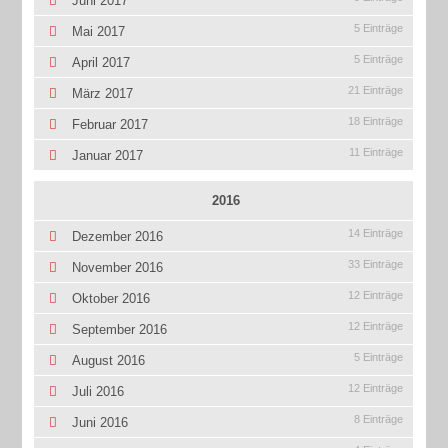
Juni 2017
5 Einträge
Mai 2017
5 Einträge
April 2017
21 Einträge
März 2017
18 Einträge
Februar 2017
11 Einträge
Januar 2017
2016
14 Einträge
Dezember 2016
33 Einträge
November 2016
12 Einträge
Oktober 2016
12 Einträge
September 2016
5 Einträge
August 2016
12 Einträge
Juli 2016
8 Einträge
Juni 2016