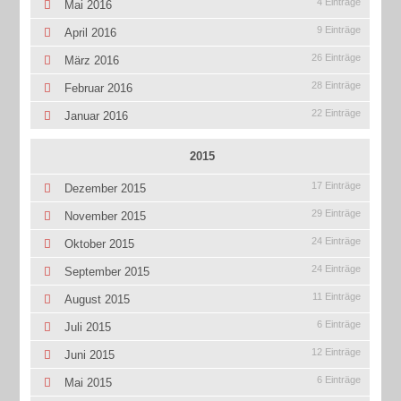
4 Einträge
Mai 2016
9 Einträge
April 2016
26 Einträge
März 2016
28 Einträge
Februar 2016
22 Einträge
Januar 2016
2015
17 Einträge
Dezember 2015
29 Einträge
November 2015
24 Einträge
Oktober 2015
24 Einträge
September 2015
11 Einträge
August 2015
6 Einträge
Juli 2015
12 Einträge
Juni 2015
6 Einträge
Mai 2015