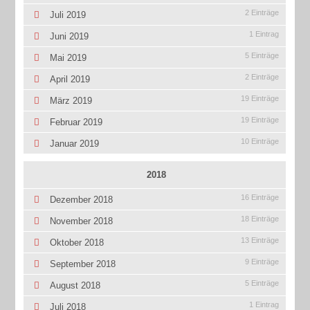
2 Einträge
Juli 2019
1 Eintrag
Juni 2019
5 Einträge
Mai 2019
2 Einträge
April 2019
19 Einträge
März 2019
19 Einträge
Februar 2019
10 Einträge
Januar 2019
2018
16 Einträge
Dezember 2018
18 Einträge
November 2018
13 Einträge
Oktober 2018
9 Einträge
September 2018
5 Einträge
August 2018
1 Eintrag
Juli 2018