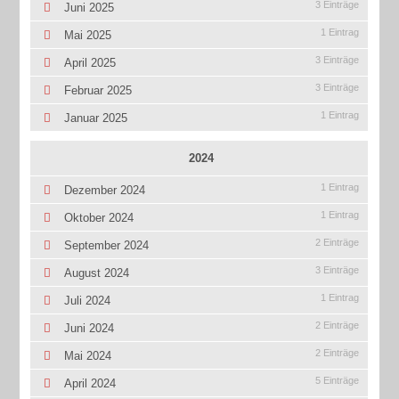
3 Einträge
Juni 2025
1 Eintrag
Mai 2025
3 Einträge
April 2025
3 Einträge
Februar 2025
1 Eintrag
Januar 2025
2024
1 Eintrag
Dezember 2024
1 Eintrag
Oktober 2024
2 Einträge
September 2024
3 Einträge
August 2024
1 Eintrag
Juli 2024
2 Einträge
Juni 2024
2 Einträge
Mai 2024
5 Einträge
April 2024