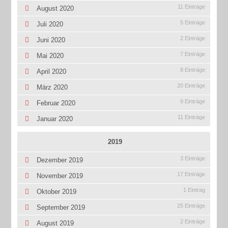
11 Einträge
August 2020
5 Einträge
Juli 2020
2 Einträge
Juni 2020
7 Einträge
Mai 2020
8 Einträge
April 2020
20 Einträge
März 2020
9 Einträge
Februar 2020
11 Einträge
Januar 2020
2019
3 Einträge
Dezember 2019
17 Einträge
November 2019
1 Eintrag
Oktober 2019
25 Einträge
September 2019
2 Einträge
August 2019