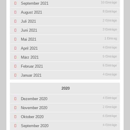
10 Einträge
September 2021
8 Einträge
August 2021
2 Einträge
Juli 2021
3 Einträge
Juni 2021
1 Eintrag
Mai 2021
4 Einträge
April 2021
5 Einträge
März 2021
6 Einträge
Februar 2021
4 Einträge
Januar 2021
2020
4 Einträge
Dezember 2020
2 Einträge
November 2020
6 Einträge
Oktober 2020
4 Einträge
September 2020