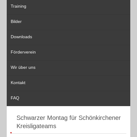
Training
Bilder
Downloads
Förderverein
Wir über uns
Kontakt
FAQ
Schwarzer Montag für Schönkirchener
Kreisligateams