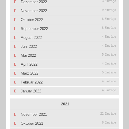
3 Einträge
Dezember 2022
9 Einträge
November 2022
6 Einträge
Oktober 2022
8 Einträge
September 2022
4 Einträge
August 2022
4 Einträge
Juni 2022
5 Einträge
Mai 2022
4 Einträge
April 2022
5 Einträge
März 2022
4 Einträge
Februar 2022
4 Einträge
Januar 2022
2021
22 Einträge
November 2021
8 Einträge
Oktober 2021