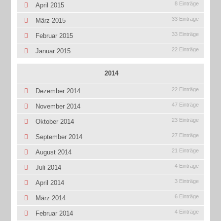
8 Einträge
April 2015
33 Einträge
März 2015
33 Einträge
Februar 2015
22 Einträge
Januar 2015
2014
22 Einträge
Dezember 2014
47 Einträge
November 2014
23 Einträge
Oktober 2014
27 Einträge
September 2014
21 Einträge
August 2014
4 Einträge
Juli 2014
3 Einträge
April 2014
6 Einträge
März 2014
4 Einträge
Februar 2014