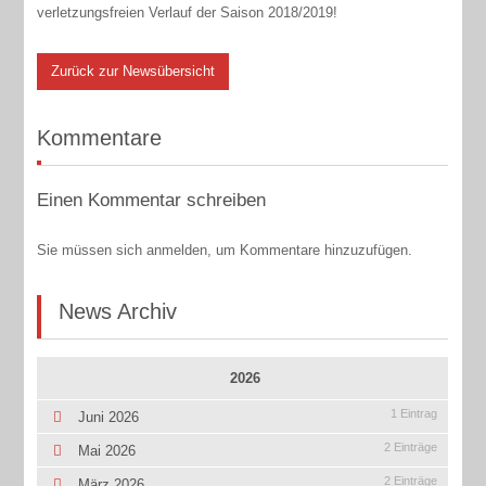
verletzungsfreien Verlauf der Saison 2018/2019!
Zurück zur Newsübersicht
Kommentare
Einen Kommentar schreiben
Sie müssen sich anmelden, um Kommentare hinzuzufügen.
News Archiv
2026
1 Eintrag
Juni 2026
2 Einträge
Mai 2026
2 Einträge
März 2026