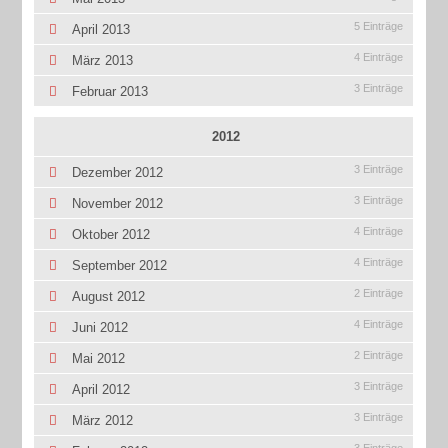
5 Einträge
April 2013
4 Einträge
März 2013
3 Einträge
Februar 2013
2012
3 Einträge
Dezember 2012
3 Einträge
November 2012
4 Einträge
Oktober 2012
4 Einträge
September 2012
2 Einträge
August 2012
4 Einträge
Juni 2012
2 Einträge
Mai 2012
3 Einträge
April 2012
3 Einträge
März 2012