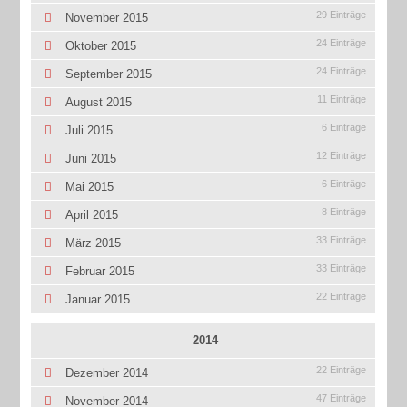
29 Einträge
November 2015
24 Einträge
Oktober 2015
24 Einträge
September 2015
11 Einträge
August 2015
6 Einträge
Juli 2015
12 Einträge
Juni 2015
6 Einträge
Mai 2015
8 Einträge
April 2015
33 Einträge
März 2015
33 Einträge
Februar 2015
22 Einträge
Januar 2015
2014
22 Einträge
Dezember 2014
47 Einträge
November 2014