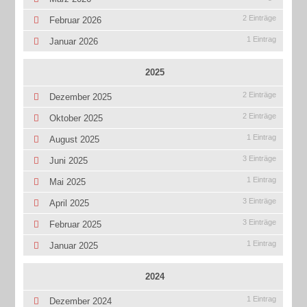
2 Einträge
Februar 2026
1 Eintrag
Januar 2026
2025
2 Einträge
Dezember 2025
2 Einträge
Oktober 2025
1 Eintrag
August 2025
3 Einträge
Juni 2025
1 Eintrag
Mai 2025
3 Einträge
April 2025
3 Einträge
Februar 2025
1 Eintrag
Januar 2025
2024
1 Eintrag
Dezember 2024