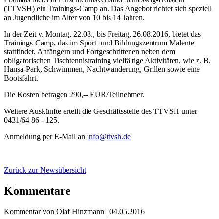
(TTVSH) ein Trainings-Camp an. Das Angebot richtet sich speziell
an Jugendliche im Alter von 10 bis 14 Jahren.
In der Zeit v. Montag, 22.08., bis Freitag, 26.08.2016, bietet das
Trainings-Camp, das im Sport- und Bildungszentrum Malente
stattfindet, Anfängern und Fortgeschrittenen neben dem
obligatorischen Tischtennistraining vielfältige Aktivitäten, wie z. B.
Hansa-Park, Schwimmen, Nachtwanderung, Grillen sowie eine
Bootsfahrt.
Die Kosten betragen 290,-- EUR/Teilnehmer.
Weitere Auskünfte erteilt die Geschäftsstelle des TTVSH unter
0431/64 86 - 125.
Anmeldung per E-Mail an
info@ttvsh.de
Zurück zur Newsübersicht
Kommentare
Kommentar von Olaf Hinzmann |
04.05.2016