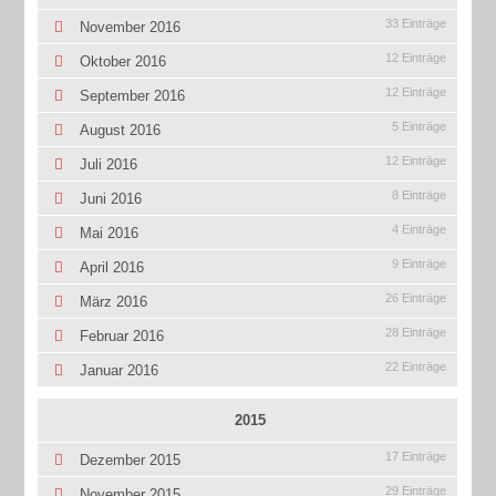
33 Einträge
November 2016
12 Einträge
Oktober 2016
12 Einträge
September 2016
5 Einträge
August 2016
12 Einträge
Juli 2016
8 Einträge
Juni 2016
4 Einträge
Mai 2016
9 Einträge
April 2016
26 Einträge
März 2016
28 Einträge
Februar 2016
22 Einträge
Januar 2016
2015
17 Einträge
Dezember 2015
29 Einträge
November 2015