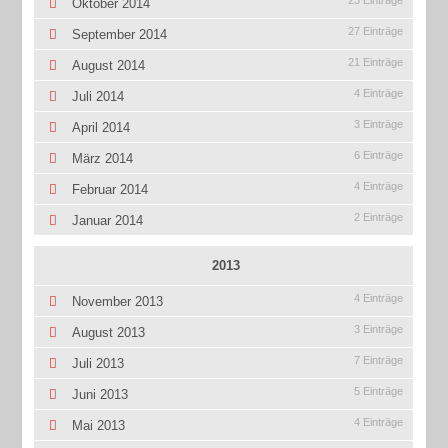
23 Einträge
Oktober 2014
27 Einträge
September 2014
21 Einträge
August 2014
4 Einträge
Juli 2014
3 Einträge
April 2014
6 Einträge
März 2014
4 Einträge
Februar 2014
2 Einträge
Januar 2014
2013
4 Einträge
November 2013
3 Einträge
August 2013
7 Einträge
Juli 2013
5 Einträge
Juni 2013
4 Einträge
Mai 2013