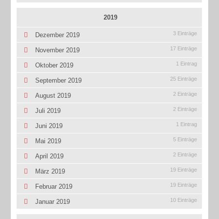
2019
3 Einträge
Dezember 2019
17 Einträge
November 2019
1 Eintrag
Oktober 2019
25 Einträge
September 2019
2 Einträge
August 2019
2 Einträge
Juli 2019
1 Eintrag
Juni 2019
5 Einträge
Mai 2019
2 Einträge
April 2019
19 Einträge
März 2019
19 Einträge
Februar 2019
10 Einträge
Januar 2019