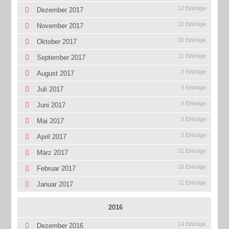
12 Einträge
Dezember 2017
22 Einträge
November 2017
16 Einträge
Oktober 2017
11 Einträge
September 2017
2 Einträge
August 2017
5 Einträge
Juli 2017
9 Einträge
Juni 2017
5 Einträge
Mai 2017
5 Einträge
April 2017
21 Einträge
März 2017
18 Einträge
Februar 2017
11 Einträge
Januar 2017
2016
14 Einträge
Dezember 2016