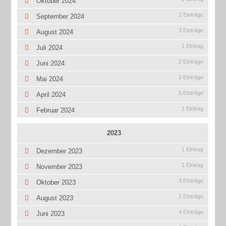
Oktober 2024
2 Einträge
September 2024
3 Einträge
August 2024
1 Eintrag
Juli 2024
2 Einträge
Juni 2024
2 Einträge
Mai 2024
5 Einträge
April 2024
1 Eintrag
Februar 2024
2023
1 Eintrag
Dezember 2023
1 Eintrag
November 2023
3 Einträge
Oktober 2023
2 Einträge
August 2023
4 Einträge
Juni 2023