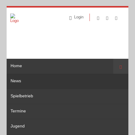
Login
Home
Suche
News
Spielbetrieb
Termine
Jugend