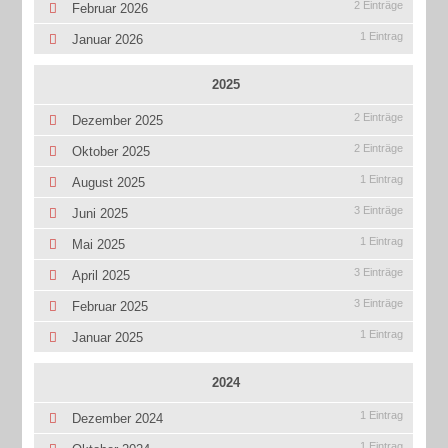
2 Einträge
Februar 2026
1 Eintrag
Januar 2026
2025
2 Einträge
Dezember 2025
2 Einträge
Oktober 2025
1 Eintrag
August 2025
3 Einträge
Juni 2025
1 Eintrag
Mai 2025
3 Einträge
April 2025
3 Einträge
Februar 2025
1 Eintrag
Januar 2025
2024
1 Eintrag
Dezember 2024
1 Eintrag