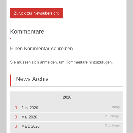
Zurück zur Newsübersicht
Kommentare
Einen Kommentar schreiben
Sie müssen sich anmelden, um Kommentare hinzuzufügen.
News Archiv
2026
1 Eintrag
Juni 2026
2 Einträge
Mai 2026
2 Einträge
März 2026