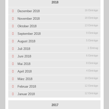
2018
16 Einträge
Dezember 2018
18 Einträge
November 2018
13 Einträge
Oktober 2018
9 Einträge
September 2018
5 Einträge
August 2018
1 Eintrag
Juli 2018
6 Einträge
Juni 2018
8 Einträge
Mai 2018
4 Einträge
April 2018
19 Einträge
März 2018
12 Einträge
Februar 2018
12 Einträge
Januar 2018
2017