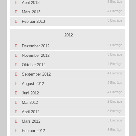
5 Einträge
April 2013
4 Einträge
März 2013
3 Einträge
Februar 2013
2012
3 Einträge
Dezember 2012
3 Einträge
November 2012
4 Einträge
Oktober 2012
4 Einträge
September 2012
2 Einträge
August 2012
4 Einträge
Juni 2012
2 Einträge
Mai 2012
3 Einträge
April 2012
3 Einträge
März 2012
3 Einträge
Februar 2012