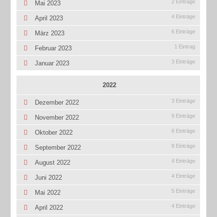
2 Einträge
Mai 2023
4 Einträge
April 2023
6 Einträge
März 2023
1 Eintrag
Februar 2023
3 Einträge
Januar 2023
2022
3 Einträge
Dezember 2022
9 Einträge
November 2022
6 Einträge
Oktober 2022
8 Einträge
September 2022
4 Einträge
August 2022
4 Einträge
Juni 2022
5 Einträge
Mai 2022
4 Einträge
April 2022