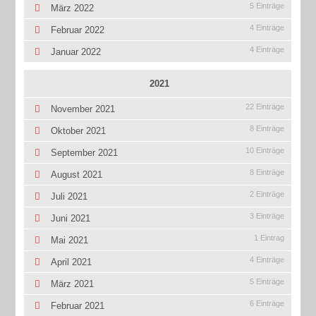
5 Einträge
März 2022
4 Einträge
Februar 2022
4 Einträge
Januar 2022
2021
22 Einträge
November 2021
8 Einträge
Oktober 2021
10 Einträge
September 2021
8 Einträge
August 2021
2 Einträge
Juli 2021
3 Einträge
Juni 2021
1 Eintrag
Mai 2021
4 Einträge
April 2021
5 Einträge
März 2021
6 Einträge
Februar 2021