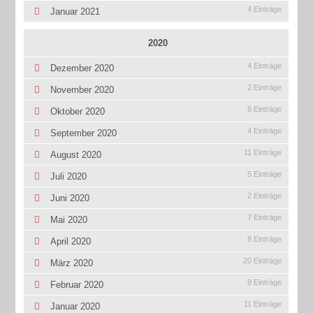
4 Einträge
Januar 2021
2020
4 Einträge
Dezember 2020
2 Einträge
November 2020
6 Einträge
Oktober 2020
4 Einträge
September 2020
11 Einträge
August 2020
5 Einträge
Juli 2020
2 Einträge
Juni 2020
7 Einträge
Mai 2020
8 Einträge
April 2020
20 Einträge
März 2020
9 Einträge
Februar 2020
11 Einträge
Januar 2020