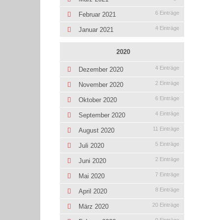
6 Einträge
Februar 2021
4 Einträge
Januar 2021
2020
4 Einträge
Dezember 2020
2 Einträge
November 2020
6 Einträge
Oktober 2020
4 Einträge
September 2020
11 Einträge
August 2020
5 Einträge
Juli 2020
2 Einträge
Juni 2020
7 Einträge
Mai 2020
8 Einträge
April 2020
20 Einträge
März 2020