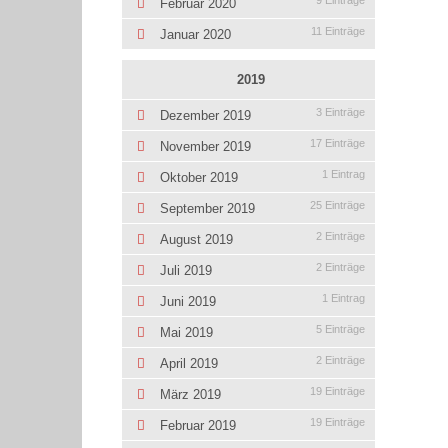
9 Einträge
Februar 2020
11 Einträge
Januar 2020
2019
3 Einträge
Dezember 2019
17 Einträge
November 2019
1 Eintrag
Oktober 2019
25 Einträge
September 2019
2 Einträge
August 2019
2 Einträge
Juli 2019
1 Eintrag
Juni 2019
5 Einträge
Mai 2019
2 Einträge
April 2019
19 Einträge
März 2019
19 Einträge
Februar 2019