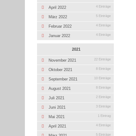
4 Einträge
April 2022
5 Einträge
März 2022
4 Einträge
Februar 2022
4 Einträge
Januar 2022
2021
22 Einträge
November 2021
8 Einträge
Oktober 2021
10 Einträge
September 2021
8 Einträge
August 2021
2 Einträge
Juli 2021
3 Einträge
Juni 2021
1 Eintrag
Mai 2021
4 Einträge
April 2021
5 Einträge
März 2021