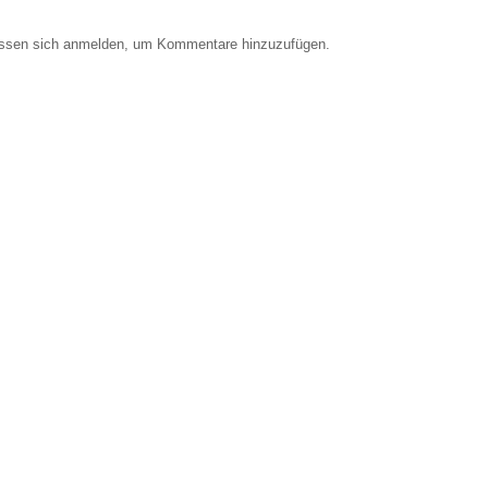
ssen sich anmelden, um Kommentare hinzuzufügen.