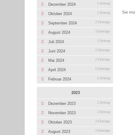
1 Eintrag
Dezember 2024
Sie mü
1 Eintrag
Oktober 2024
2 Einträge
September 2024
3 Einträge
August 2024
1 Eintrag
Juli 2024
2 Einträge
Juni 2024
2 Einträge
Mai 2024
5 Einträge
April 2024
1 Eintrag
Februar 2024
2023
1 Eintrag
Dezember 2023
1 Eintrag
November 2023
3 Einträge
Oktober 2023
2 Einträge
August 2023