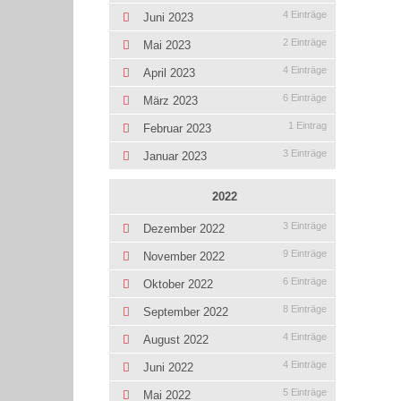
4 Einträge
Juni 2023
2 Einträge
Mai 2023
4 Einträge
April 2023
6 Einträge
März 2023
1 Eintrag
Februar 2023
3 Einträge
Januar 2023
2022
3 Einträge
Dezember 2022
9 Einträge
November 2022
6 Einträge
Oktober 2022
8 Einträge
September 2022
4 Einträge
August 2022
4 Einträge
Juni 2022
5 Einträge
Mai 2022