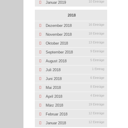
10 Einträge
Januar 2019
2018
16 Einträge
Dezember 2018
18 Einträge
November 2018
13 Einträge
Oktober 2018
9 Einträge
September 2018
5 Einträge
August 2018
1 Eintrag
Juli 2018
6 Einträge
Juni 2018
8 Einträge
Mai 2018
4 Einträge
April 2018
19 Einträge
März 2018
12 Einträge
Februar 2018
12 Einträge
Januar 2018