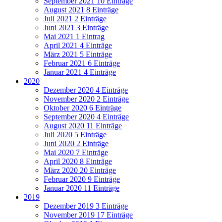
September 2021
10 Einträge
August 2021
8 Einträge
Juli 2021
2 Einträge
Juni 2021
3 Einträge
Mai 2021
1 Eintrag
April 2021
4 Einträge
März 2021
5 Einträge
Februar 2021
6 Einträge
Januar 2021
4 Einträge
2020
Dezember 2020
4 Einträge
November 2020
2 Einträge
Oktober 2020
6 Einträge
September 2020
4 Einträge
August 2020
11 Einträge
Juli 2020
5 Einträge
Juni 2020
2 Einträge
Mai 2020
7 Einträge
April 2020
8 Einträge
März 2020
20 Einträge
Februar 2020
9 Einträge
Januar 2020
11 Einträge
2019
Dezember 2019
3 Einträge
November 2019
17 Einträge