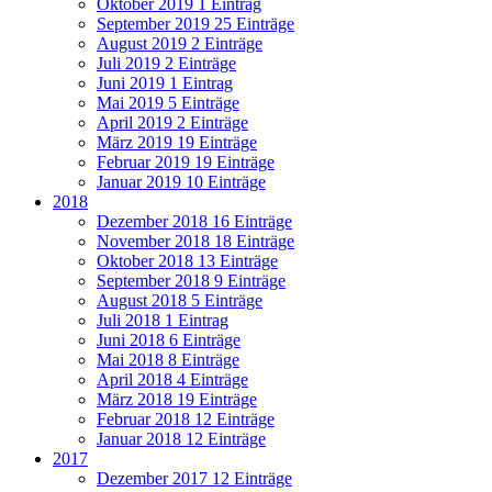
Oktober 2019
1 Eintrag
September 2019
25 Einträge
August 2019
2 Einträge
Juli 2019
2 Einträge
Juni 2019
1 Eintrag
Mai 2019
5 Einträge
April 2019
2 Einträge
März 2019
19 Einträge
Februar 2019
19 Einträge
Januar 2019
10 Einträge
2018
Dezember 2018
16 Einträge
November 2018
18 Einträge
Oktober 2018
13 Einträge
September 2018
9 Einträge
August 2018
5 Einträge
Juli 2018
1 Eintrag
Juni 2018
6 Einträge
Mai 2018
8 Einträge
April 2018
4 Einträge
März 2018
19 Einträge
Februar 2018
12 Einträge
Januar 2018
12 Einträge
2017
Dezember 2017
12 Einträge