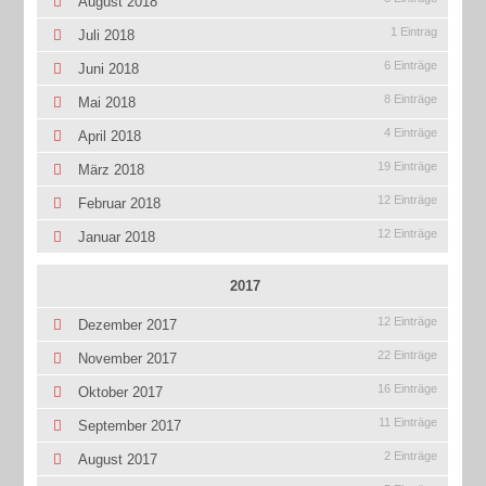
August 2018
1 Eintrag
Juli 2018
6 Einträge
Juni 2018
8 Einträge
Mai 2018
4 Einträge
April 2018
19 Einträge
März 2018
12 Einträge
Februar 2018
12 Einträge
Januar 2018
2017
12 Einträge
Dezember 2017
22 Einträge
November 2017
16 Einträge
Oktober 2017
11 Einträge
September 2017
2 Einträge
August 2017