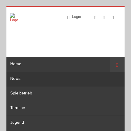
Login
Home
Suche
News
Spielbetrieb
Termine
Jugend