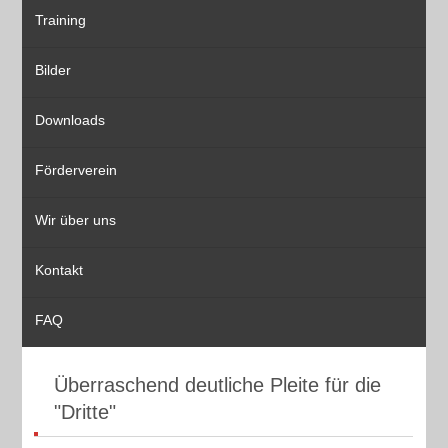
Training
Bilder
Downloads
Förderverein
Wir über uns
Kontakt
FAQ
Überraschend deutliche Pleite für die
"Dritte"