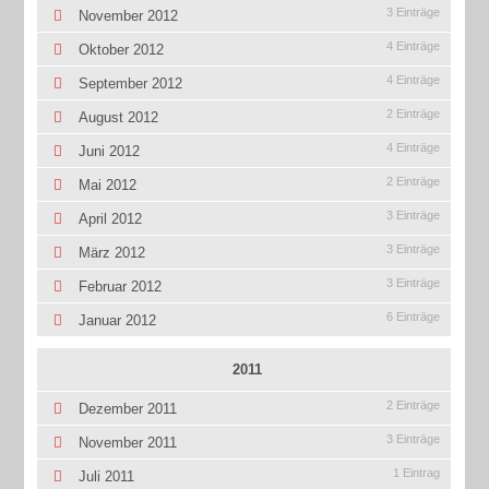
3 Einträge
November 2012
4 Einträge
Oktober 2012
4 Einträge
September 2012
2 Einträge
August 2012
4 Einträge
Juni 2012
2 Einträge
Mai 2012
3 Einträge
April 2012
3 Einträge
März 2012
3 Einträge
Februar 2012
6 Einträge
Januar 2012
2011
2 Einträge
Dezember 2011
3 Einträge
November 2011
1 Eintrag
Juli 2011