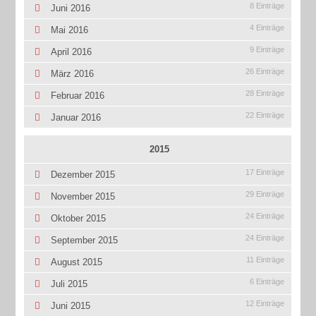
8 Einträge
Juni 2016
4 Einträge
Mai 2016
9 Einträge
April 2016
26 Einträge
März 2016
28 Einträge
Februar 2016
22 Einträge
Januar 2016
2015
17 Einträge
Dezember 2015
29 Einträge
November 2015
24 Einträge
Oktober 2015
24 Einträge
September 2015
11 Einträge
August 2015
6 Einträge
Juli 2015
12 Einträge
Juni 2015