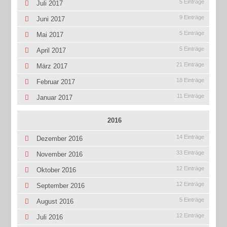
5 Einträge
Juli 2017
9 Einträge
Juni 2017
5 Einträge
Mai 2017
5 Einträge
April 2017
21 Einträge
März 2017
18 Einträge
Februar 2017
11 Einträge
Januar 2017
2016
14 Einträge
Dezember 2016
33 Einträge
November 2016
12 Einträge
Oktober 2016
12 Einträge
September 2016
5 Einträge
August 2016
12 Einträge
Juli 2016