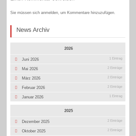
Sie müssen sich anmelden, um Kommentare hinzuzufügen.
News Archiv
2026
1 Eintrag
Juni 2026
2 Einträge
Mai 2026
2 Einträge
März 2026
2 Einträge
Februar 2026
1 Eintrag
Januar 2026
2025
2 Einträge
Dezember 2025
2 Einträge
Oktober 2025