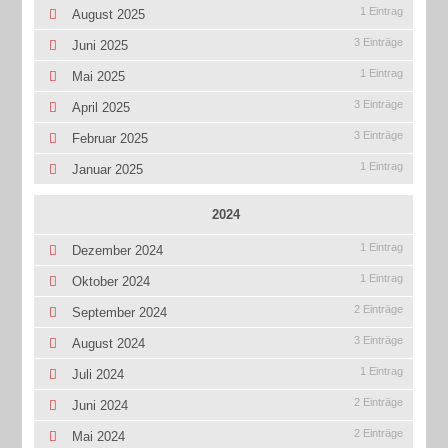
1 Eintrag
August 2025
3 Einträge
Juni 2025
1 Eintrag
Mai 2025
3 Einträge
April 2025
3 Einträge
Februar 2025
1 Eintrag
Januar 2025
2024
1 Eintrag
Dezember 2024
1 Eintrag
Oktober 2024
2 Einträge
September 2024
3 Einträge
August 2024
1 Eintrag
Juli 2024
2 Einträge
Juni 2024
2 Einträge
Mai 2024