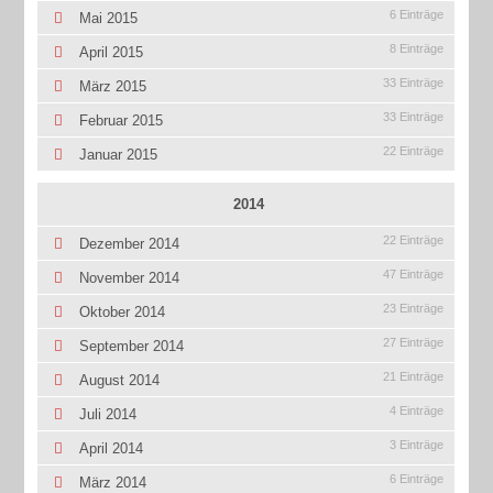
6 Einträge
Mai 2015
8 Einträge
April 2015
33 Einträge
März 2015
33 Einträge
Februar 2015
22 Einträge
Januar 2015
2014
22 Einträge
Dezember 2014
47 Einträge
November 2014
23 Einträge
Oktober 2014
27 Einträge
September 2014
21 Einträge
August 2014
4 Einträge
Juli 2014
3 Einträge
April 2014
6 Einträge
März 2014