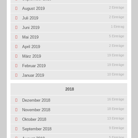
2 Einträge
August 2019
2 Einträge
Juli 2019
1 Eintrag
Juni 2019
5 Einträge
Mai 2019
2 Einträge
April 2019
19 Einträge
März 2019
19 Einträge
Februar 2019
10 Einträge
Januar 2019
2018
16 Einträge
Dezember 2018
18 Einträge
November 2018
13 Einträge
Oktober 2018
9 Einträge
September 2018
5 Einträge