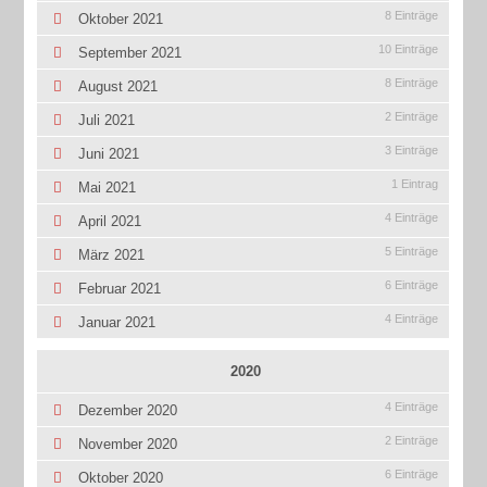
8 Einträge
Oktober 2021
10 Einträge
September 2021
8 Einträge
August 2021
2 Einträge
Juli 2021
3 Einträge
Juni 2021
1 Eintrag
Mai 2021
4 Einträge
April 2021
5 Einträge
März 2021
6 Einträge
Februar 2021
4 Einträge
Januar 2021
2020
4 Einträge
Dezember 2020
2 Einträge
November 2020
6 Einträge
Oktober 2020