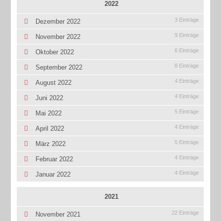
2022
3 Einträge
Dezember 2022
9 Einträge
November 2022
6 Einträge
Oktober 2022
8 Einträge
September 2022
4 Einträge
August 2022
4 Einträge
Juni 2022
5 Einträge
Mai 2022
4 Einträge
April 2022
5 Einträge
März 2022
4 Einträge
Februar 2022
4 Einträge
Januar 2022
2021
22 Einträge
November 2021