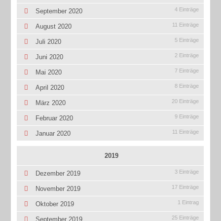
4 Einträge
September 2020
11 Einträge
August 2020
5 Einträge
Juli 2020
2 Einträge
Juni 2020
7 Einträge
Mai 2020
8 Einträge
April 2020
20 Einträge
März 2020
9 Einträge
Februar 2020
11 Einträge
Januar 2020
2019
3 Einträge
Dezember 2019
17 Einträge
November 2019
1 Eintrag
Oktober 2019
25 Einträge
September 2019