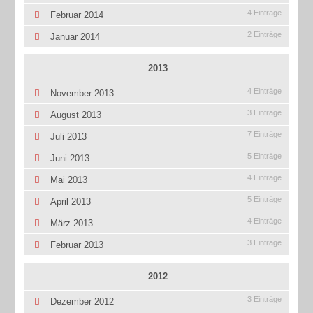
4 Einträge
Februar 2014
2 Einträge
Januar 2014
2013
4 Einträge
November 2013
3 Einträge
August 2013
7 Einträge
Juli 2013
5 Einträge
Juni 2013
4 Einträge
Mai 2013
5 Einträge
April 2013
4 Einträge
März 2013
3 Einträge
Februar 2013
2012
3 Einträge
Dezember 2012