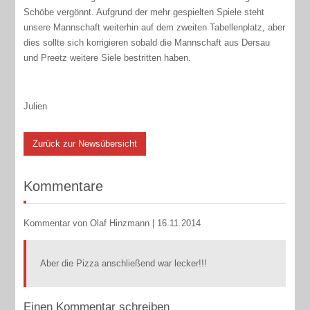
Schöbe vergönnt. Aufgrund der mehr gespielten Spiele steht
unsere Mannschaft weiterhin auf dem zweiten Tabellenplatz, aber
dies sollte sich korrigieren sobald die Mannschaft aus Dersau
und Preetz weitere Siele bestritten haben.
Julien
Zurück zur Newsübersicht
Kommentare
Kommentar von Olaf Hinzmann |
16.11.2014
Aber die Pizza anschließend war lecker!!!
Einen Kommentar schreiben