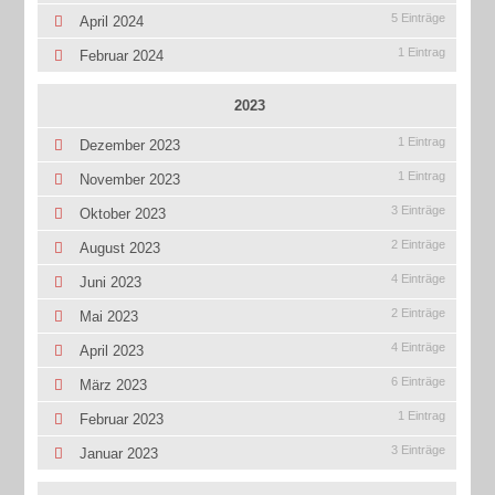
5 Einträge
April 2024
1 Eintrag
Februar 2024
2023
1 Eintrag
Dezember 2023
1 Eintrag
November 2023
3 Einträge
Oktober 2023
2 Einträge
August 2023
4 Einträge
Juni 2023
2 Einträge
Mai 2023
4 Einträge
April 2023
6 Einträge
März 2023
1 Eintrag
Februar 2023
3 Einträge
Januar 2023