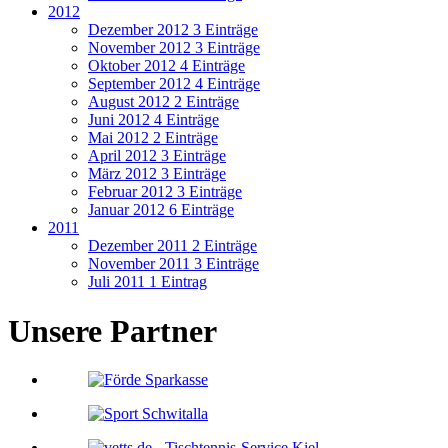
2012
Dezember 2012
3 Einträge
November 2012
3 Einträge
Oktober 2012
4 Einträge
September 2012
4 Einträge
August 2012
2 Einträge
Juni 2012
4 Einträge
Mai 2012
2 Einträge
April 2012
3 Einträge
März 2012
3 Einträge
Februar 2012
3 Einträge
Januar 2012
6 Einträge
2011
Dezember 2011
2 Einträge
November 2011
3 Einträge
Juli 2011
1 Eintrag
Unsere Partner