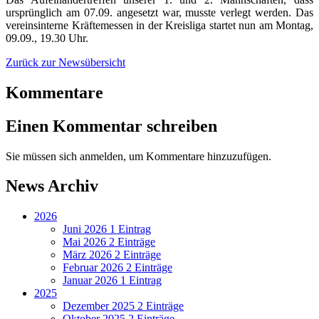
ursprünglich am 07.09. angesetzt war, musste verlegt werden. Das
vereinsinterne Kräftemessen in der Kreisliga startet nun am Montag,
09.09., 19.30 Uhr.
Zurück zur Newsübersicht
Kommentare
Einen Kommentar schreiben
Sie müssen sich anmelden, um Kommentare hinzuzufügen.
News Archiv
2026
Juni 2026
1 Eintrag
Mai 2026
2 Einträge
März 2026
2 Einträge
Februar 2026
2 Einträge
Januar 2026
1 Eintrag
2025
Dezember 2025
2 Einträge
Oktober 2025
2 Einträge