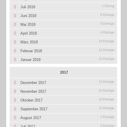
1 Eintrag
Juli 2018
6 Einträge
Juni 2018
8 Einträge
Mai 2018
4 Einträge
April 2018
19 Einträge
März 2018
12 Einträge
Februar 2018
12 Einträge
Januar 2018
2017
12 Einträge
Dezember 2017
22 Einträge
November 2017
16 Einträge
Oktober 2017
11 Einträge
September 2017
2 Einträge
August 2017
5 Einträge
Juli 2017