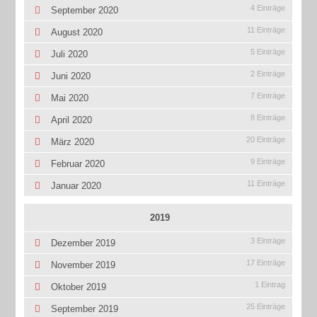
4 Einträge
September 2020
11 Einträge
August 2020
5 Einträge
Juli 2020
2 Einträge
Juni 2020
7 Einträge
Mai 2020
8 Einträge
April 2020
20 Einträge
März 2020
9 Einträge
Februar 2020
11 Einträge
Januar 2020
2019
3 Einträge
Dezember 2019
17 Einträge
November 2019
1 Eintrag
Oktober 2019
25 Einträge
September 2019