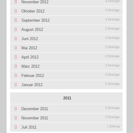
3 Einträge
November 2012
4 Einträge
Oktober 2012
4 Einträge
September 2012
2 Einträge
August 2012
4 Einträge
Juni 2012
2 Einträge
Mai 2012
3 Einträge
April 2012
3 Einträge
März 2012
3 Einträge
Februar 2012
6 Einträge
Januar 2012
2011
2 Einträge
Dezember 2011
3 Einträge
November 2011
1 Eintrag
Juli 2011