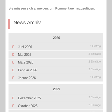
Sie müssen sich anmelden, um Kommentare hinzuzufügen.
News Archiv
2026
1 Eintrag
Juni 2026
2 Einträge
Mai 2026
2 Einträge
März 2026
2 Einträge
Februar 2026
1 Eintrag
Januar 2026
2025
2 Einträge
Dezember 2025
2 Einträge
Oktober 2025