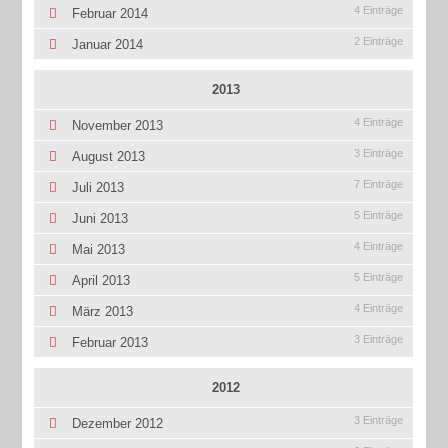
4 Einträge
Februar 2014
2 Einträge
Januar 2014
2013
4 Einträge
November 2013
3 Einträge
August 2013
7 Einträge
Juli 2013
5 Einträge
Juni 2013
4 Einträge
Mai 2013
5 Einträge
April 2013
4 Einträge
März 2013
3 Einträge
Februar 2013
2012
3 Einträge
Dezember 2012