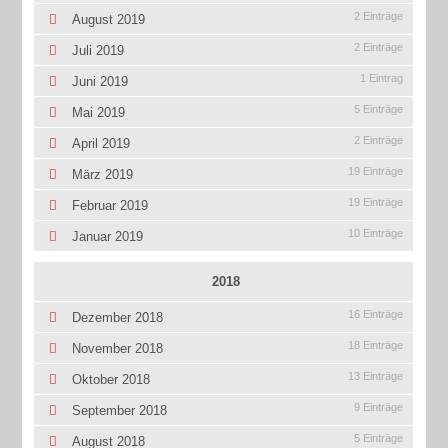
2 Einträge
August 2019
2 Einträge
Juli 2019
1 Eintrag
Juni 2019
5 Einträge
Mai 2019
2 Einträge
April 2019
19 Einträge
März 2019
19 Einträge
Februar 2019
10 Einträge
Januar 2019
2018
16 Einträge
Dezember 2018
18 Einträge
November 2018
13 Einträge
Oktober 2018
9 Einträge
September 2018
5 Einträge
August 2018