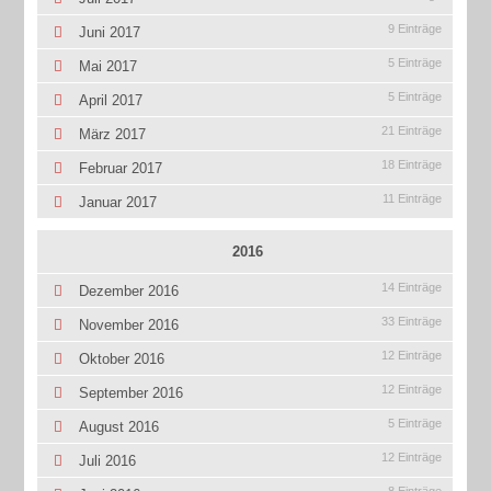
9 Einträge
Juni 2017
5 Einträge
Mai 2017
5 Einträge
April 2017
21 Einträge
März 2017
18 Einträge
Februar 2017
11 Einträge
Januar 2017
2016
14 Einträge
Dezember 2016
33 Einträge
November 2016
12 Einträge
Oktober 2016
12 Einträge
September 2016
5 Einträge
August 2016
12 Einträge
Juli 2016