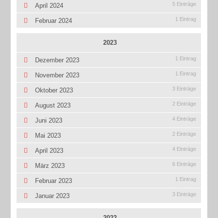
5 Einträge
April 2024
1 Eintrag
Februar 2024
2023
1 Eintrag
Dezember 2023
1 Eintrag
November 2023
3 Einträge
Oktober 2023
2 Einträge
August 2023
4 Einträge
Juni 2023
2 Einträge
Mai 2023
4 Einträge
April 2023
6 Einträge
März 2023
1 Eintrag
Februar 2023
3 Einträge
Januar 2023
2022