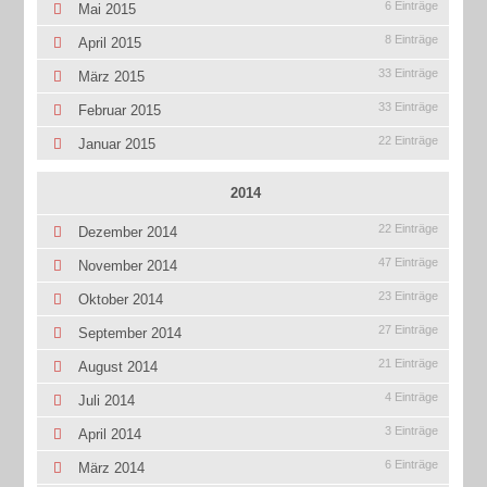
6 Einträge
Mai 2015
8 Einträge
April 2015
33 Einträge
März 2015
33 Einträge
Februar 2015
22 Einträge
Januar 2015
2014
22 Einträge
Dezember 2014
47 Einträge
November 2014
23 Einträge
Oktober 2014
27 Einträge
September 2014
21 Einträge
August 2014
4 Einträge
Juli 2014
3 Einträge
April 2014
6 Einträge
März 2014