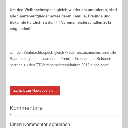
Um den Weihnachtsspeck gleich wieder abzutrainieren, sind
alle Spartenmitglieder sowie deren Familie, Freunde und
Bekannte herzlich zu den TT-Vereinsmeisterschaften 2012
eingeladen!
Um den Weihnachtsspeck gleich wieder abzutrainieren, sind alle
Spartenmitglieder sowie deren Familie, Freunde und Bekannte
herzlich zu den TT-Vereinsmeisterschaften 2012 eingeladen!
Zurück zur Newsübersicht
Kommentare
Einen Kommentar schreiben