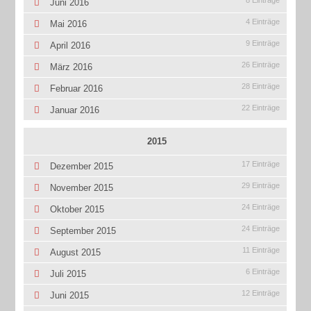
8 Einträge
Juni 2016
4 Einträge
Mai 2016
9 Einträge
April 2016
26 Einträge
März 2016
28 Einträge
Februar 2016
22 Einträge
Januar 2016
2015
17 Einträge
Dezember 2015
29 Einträge
November 2015
24 Einträge
Oktober 2015
24 Einträge
September 2015
11 Einträge
August 2015
6 Einträge
Juli 2015
12 Einträge
Juni 2015