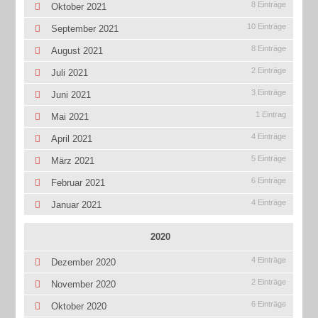
8 Einträge
Oktober 2021
10 Einträge
September 2021
8 Einträge
August 2021
2 Einträge
Juli 2021
3 Einträge
Juni 2021
1 Eintrag
Mai 2021
4 Einträge
April 2021
5 Einträge
März 2021
6 Einträge
Februar 2021
4 Einträge
Januar 2021
2020
4 Einträge
Dezember 2020
2 Einträge
November 2020
6 Einträge
Oktober 2020