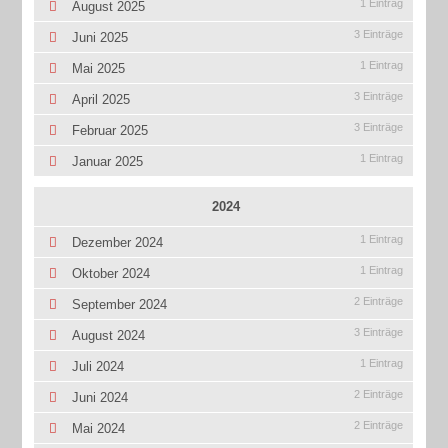
1 Eintrag
August 2025
3 Einträge
Juni 2025
1 Eintrag
Mai 2025
3 Einträge
April 2025
3 Einträge
Februar 2025
1 Eintrag
Januar 2025
2024
1 Eintrag
Dezember 2024
1 Eintrag
Oktober 2024
2 Einträge
September 2024
3 Einträge
August 2024
1 Eintrag
Juli 2024
2 Einträge
Juni 2024
2 Einträge
Mai 2024