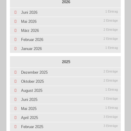
2026
1 Eintrag
Juni 2026
2 Einträge
Mai 2026
2 Einträge
März 2026
2 Einträge
Februar 2026
1 Eintrag
Januar 2026
2025
2 Einträge
Dezember 2025
2 Einträge
Oktober 2025
1 Eintrag
August 2025
3 Einträge
Juni 2025
1 Eintrag
Mai 2025
3 Einträge
April 2025
3 Einträge
Februar 2025