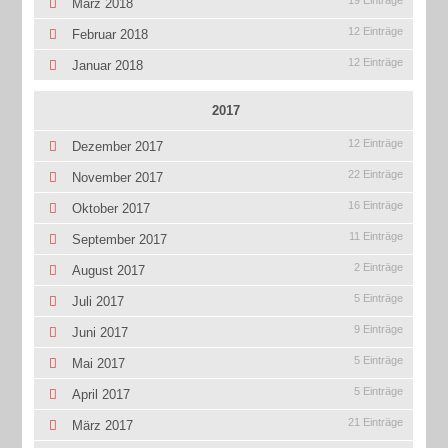
19 Einträge
März 2018
12 Einträge
Februar 2018
12 Einträge
Januar 2018
2017
12 Einträge
Dezember 2017
22 Einträge
November 2017
16 Einträge
Oktober 2017
11 Einträge
September 2017
2 Einträge
August 2017
5 Einträge
Juli 2017
9 Einträge
Juni 2017
5 Einträge
Mai 2017
5 Einträge
April 2017
21 Einträge
März 2017