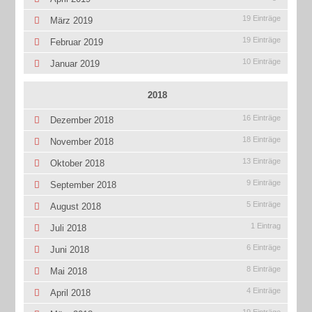
19 Einträge
März 2019
19 Einträge
Februar 2019
10 Einträge
Januar 2019
2018
16 Einträge
Dezember 2018
18 Einträge
November 2018
13 Einträge
Oktober 2018
9 Einträge
September 2018
5 Einträge
August 2018
1 Eintrag
Juli 2018
6 Einträge
Juni 2018
8 Einträge
Mai 2018
4 Einträge
April 2018