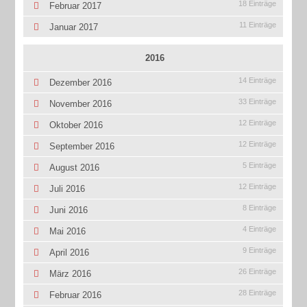
18 Einträge
Februar 2017
11 Einträge
Januar 2017
2016
14 Einträge
Dezember 2016
33 Einträge
November 2016
12 Einträge
Oktober 2016
12 Einträge
September 2016
5 Einträge
August 2016
12 Einträge
Juli 2016
8 Einträge
Juni 2016
4 Einträge
Mai 2016
9 Einträge
April 2016
26 Einträge
März 2016
28 Einträge
Februar 2016