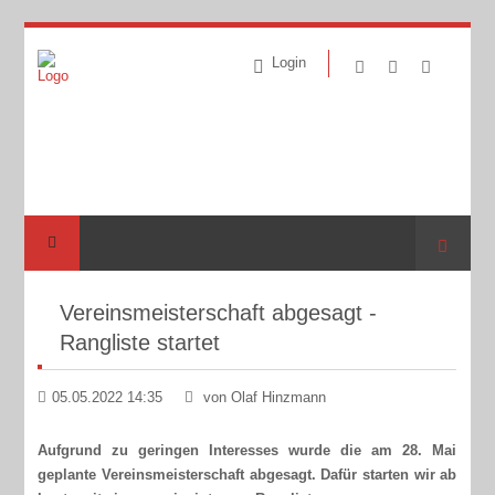
Login
Suche
Vereinsmeisterschaft abgesagt -
Rangliste startet
05.05.2022 14:35
von Olaf Hinzmann
Aufgrund zu geringen Interesses wurde die am 28. Mai
geplante Vereinsmeisterschaft abgesagt. Dafür starten wir ab