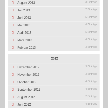
3 Einträge
August 2013
7 Einträge
Juli 2013
5 Einträge
Juni 2013
4 Einträge
Mai 2013
5 Einträge
April 2013
4 Einträge
März 2013
3 Einträge
Februar 2013
2012
3 Einträge
Dezember 2012
3 Einträge
November 2012
4 Einträge
Oktober 2012
4 Einträge
September 2012
2 Einträge
August 2012
4 Einträge
Juni 2012