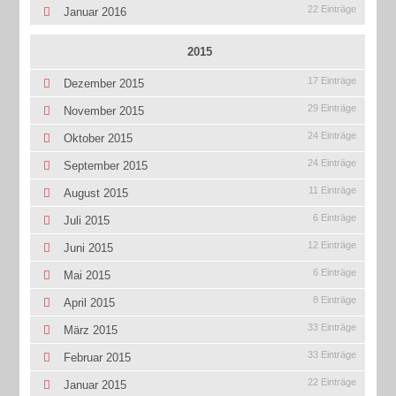
22 Einträge
Januar 2016
2015
17 Einträge
Dezember 2015
29 Einträge
November 2015
24 Einträge
Oktober 2015
24 Einträge
September 2015
11 Einträge
August 2015
6 Einträge
Juli 2015
12 Einträge
Juni 2015
6 Einträge
Mai 2015
8 Einträge
April 2015
33 Einträge
März 2015
33 Einträge
Februar 2015
22 Einträge
Januar 2015