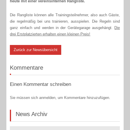
heute mit einer vereinsinternen Rangliste.
Die Rangliste können alle Trainingsteilnehmer, also auch Gäste,
die regelmäßig bei uns trainieren, ausspielen. Die Regeln sind
ganz einfach und werden in der Gerätegarage ausgehängt.
Die
drei Erstplatzierten erhalten einen kleinen Preis!
Zurück zur Newsübersicht
Kommentare
Einen Kommentar schreiben
Sie müssen sich anmelden, um Kommentare hinzuzufügen.
News Archiv