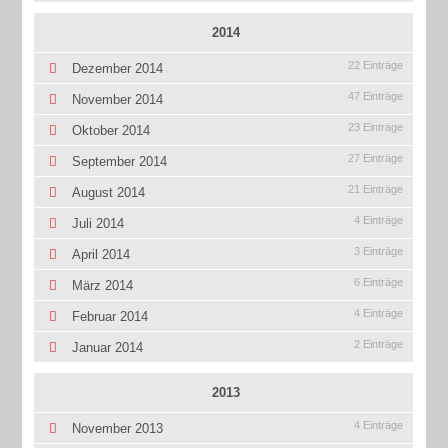
2014
22 Einträge
Dezember 2014
47 Einträge
November 2014
23 Einträge
Oktober 2014
27 Einträge
September 2014
21 Einträge
August 2014
4 Einträge
Juli 2014
3 Einträge
April 2014
6 Einträge
März 2014
4 Einträge
Februar 2014
2 Einträge
Januar 2014
2013
4 Einträge
November 2013