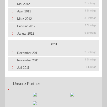
2 Einträge
Mai 2012
3 Einträge
April 2012
3 Einträge
März 2012
3 Einträge
Februar 2012
6 Einträge
Januar 2012
2011
2 Einträge
Dezember 2011
3 Einträge
November 2011
1 Eintrag
Juli 2011
Unsere Partner