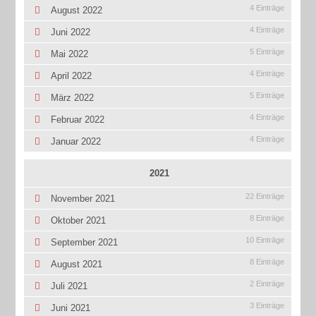
4 Einträge
August 2022
4 Einträge
Juni 2022
5 Einträge
Mai 2022
4 Einträge
April 2022
5 Einträge
März 2022
4 Einträge
Februar 2022
4 Einträge
Januar 2022
2021
22 Einträge
November 2021
8 Einträge
Oktober 2021
10 Einträge
September 2021
8 Einträge
August 2021
2 Einträge
Juli 2021
3 Einträge
Juni 2021