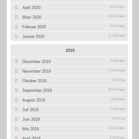
8 Einträge
April 2020
20 Einträge
März 2020
9 Einträge
Februar 2020
11 Einträge
Januar 2020
2019
3 Einträge
Dezember 2019
17 Einträge
November 2019
1 Eintrag
Oktober 2019
25 Einträge
September 2019
2 Einträge
August 2019
2 Einträge
Juli 2019
1 Eintrag
Juni 2019
5 Einträge
Mai 2019
2 Einträge
April 2019