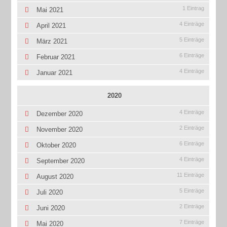
1 Eintrag
Mai 2021
4 Einträge
April 2021
5 Einträge
März 2021
6 Einträge
Februar 2021
4 Einträge
Januar 2021
2020
4 Einträge
Dezember 2020
2 Einträge
November 2020
6 Einträge
Oktober 2020
4 Einträge
September 2020
11 Einträge
August 2020
5 Einträge
Juli 2020
2 Einträge
Juni 2020
7 Einträge
Mai 2020