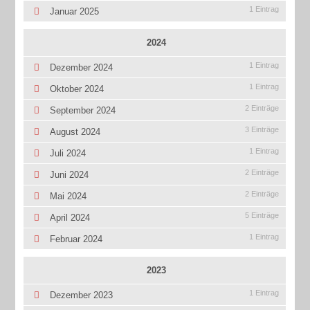
1 Eintrag
Januar 2025
2024
1 Eintrag
Dezember 2024
1 Eintrag
Oktober 2024
2 Einträge
September 2024
3 Einträge
August 2024
1 Eintrag
Juli 2024
2 Einträge
Juni 2024
2 Einträge
Mai 2024
5 Einträge
April 2024
1 Eintrag
Februar 2024
2023
1 Eintrag
Dezember 2023