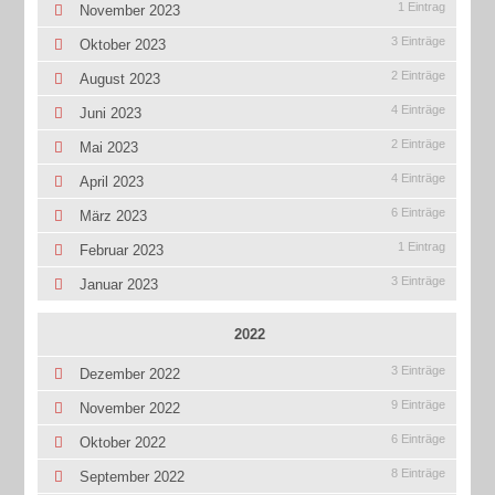
1 Eintrag
November 2023
3 Einträge
Oktober 2023
2 Einträge
August 2023
4 Einträge
Juni 2023
2 Einträge
Mai 2023
4 Einträge
April 2023
6 Einträge
März 2023
1 Eintrag
Februar 2023
3 Einträge
Januar 2023
2022
3 Einträge
Dezember 2022
9 Einträge
November 2022
6 Einträge
Oktober 2022
8 Einträge
September 2022