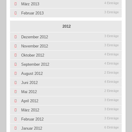
4 Einträge
März 2013
3 Einträge
Februar 2013
2012
3 Einträge
Dezember 2012
3 Einträge
November 2012
4 Einträge
Oktober 2012
4 Einträge
September 2012
2 Einträge
August 2012
4 Einträge
Juni 2012
2 Einträge
Mai 2012
3 Einträge
April 2012
3 Einträge
März 2012
3 Einträge
Februar 2012
6 Einträge
Januar 2012