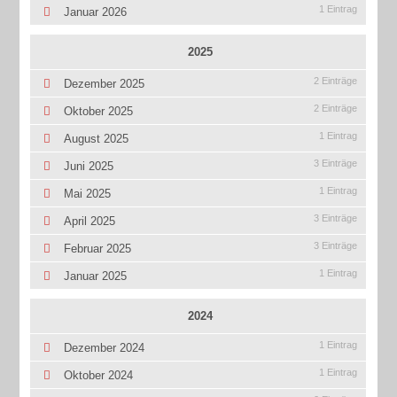
1 Eintrag
Januar 2026
2025
2 Einträge
Dezember 2025
2 Einträge
Oktober 2025
1 Eintrag
August 2025
3 Einträge
Juni 2025
1 Eintrag
Mai 2025
3 Einträge
April 2025
3 Einträge
Februar 2025
1 Eintrag
Januar 2025
2024
1 Eintrag
Dezember 2024
1 Eintrag
Oktober 2024