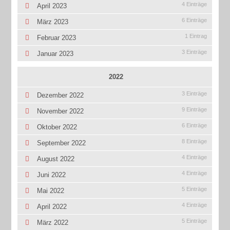
4 Einträge
April 2023
6 Einträge
März 2023
1 Eintrag
Februar 2023
3 Einträge
Januar 2023
2022
3 Einträge
Dezember 2022
9 Einträge
November 2022
6 Einträge
Oktober 2022
8 Einträge
September 2022
4 Einträge
August 2022
4 Einträge
Juni 2022
5 Einträge
Mai 2022
4 Einträge
April 2022
5 Einträge
März 2022