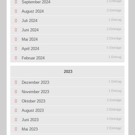
2 Einträge
September 2024
3 Einträge
August 2024
1 Eintrag
Juli 2024
2 Einträge
Juni 2024
2 Einträge
Mai 2024
5 Einträge
April 2024
1 Eintrag
Februar 2024
2023
1 Eintrag
Dezember 2023
1 Eintrag
November 2023
3 Einträge
Oktober 2023
2 Einträge
August 2023
4 Einträge
Juni 2023
2 Einträge
Mai 2023