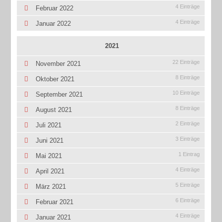
4 Einträge
Februar 2022
4 Einträge
Januar 2022
2021
22 Einträge
November 2021
8 Einträge
Oktober 2021
10 Einträge
September 2021
8 Einträge
August 2021
2 Einträge
Juli 2021
3 Einträge
Juni 2021
1 Eintrag
Mai 2021
4 Einträge
April 2021
5 Einträge
März 2021
6 Einträge
Februar 2021
4 Einträge
Januar 2021