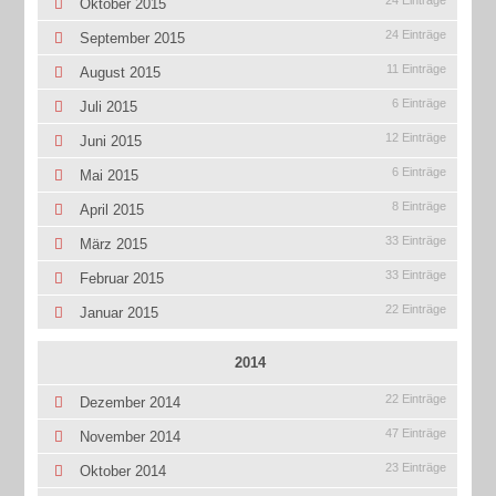
24 Einträge
Oktober 2015
24 Einträge
September 2015
11 Einträge
August 2015
6 Einträge
Juli 2015
12 Einträge
Juni 2015
6 Einträge
Mai 2015
8 Einträge
April 2015
33 Einträge
März 2015
33 Einträge
Februar 2015
22 Einträge
Januar 2015
2014
22 Einträge
Dezember 2014
47 Einträge
November 2014
23 Einträge
Oktober 2014