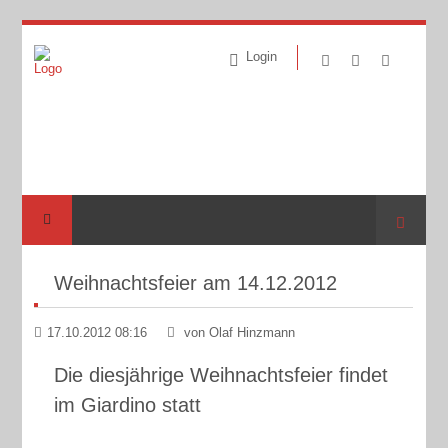
Login
Suche
Weihnachtsfeier am 14.12.2012
17.10.2012 08:16
von Olaf Hinzmann
Die diesjährige Weihnachtsfeier findet
im Giardino statt