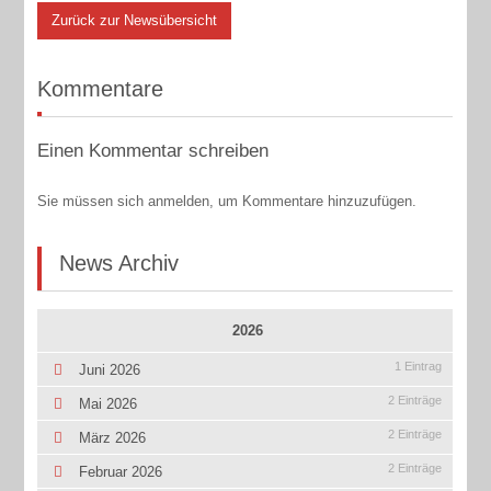
Zurück zur Newsübersicht
Kommentare
Einen Kommentar schreiben
Sie müssen sich anmelden, um Kommentare hinzuzufügen.
News Archiv
2026
1 Eintrag
Juni 2026
2 Einträge
Mai 2026
2 Einträge
März 2026
2 Einträge
Februar 2026