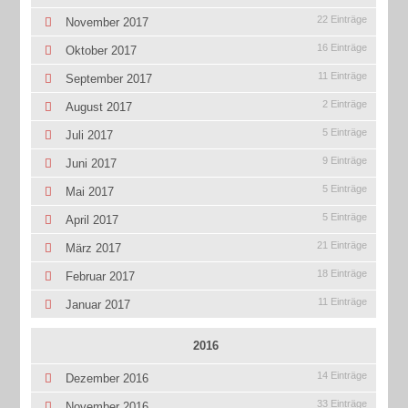
22 Einträge
November 2017
16 Einträge
Oktober 2017
11 Einträge
September 2017
2 Einträge
August 2017
5 Einträge
Juli 2017
9 Einträge
Juni 2017
5 Einträge
Mai 2017
5 Einträge
April 2017
21 Einträge
März 2017
18 Einträge
Februar 2017
11 Einträge
Januar 2017
2016
14 Einträge
Dezember 2016
33 Einträge
November 2016