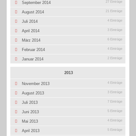
27 Einträge
September 2014
21 Einträge
August 2014
4 Einträge
Juli 2014
3 Einträge
April 2014
6 Einträge
März 2014
4 Einträge
Februar 2014
2 Einträge
Januar 2014
2013
4 Einträge
November 2013
3 Einträge
August 2013
7 Einträge
Juli 2013
5 Einträge
Juni 2013
4 Einträge
Mai 2013
5 Einträge
April 2013