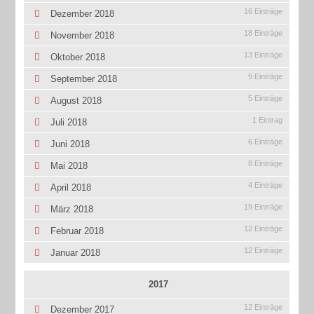
16 Einträge
Dezember 2018
18 Einträge
November 2018
13 Einträge
Oktober 2018
9 Einträge
September 2018
5 Einträge
August 2018
1 Eintrag
Juli 2018
6 Einträge
Juni 2018
8 Einträge
Mai 2018
4 Einträge
April 2018
19 Einträge
März 2018
12 Einträge
Februar 2018
12 Einträge
Januar 2018
2017
12 Einträge
Dezember 2017