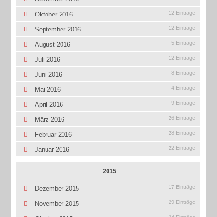
12 Einträge
Oktober 2016
12 Einträge
September 2016
5 Einträge
August 2016
12 Einträge
Juli 2016
8 Einträge
Juni 2016
4 Einträge
Mai 2016
9 Einträge
April 2016
26 Einträge
März 2016
28 Einträge
Februar 2016
22 Einträge
Januar 2016
2015
17 Einträge
Dezember 2015
29 Einträge
November 2015