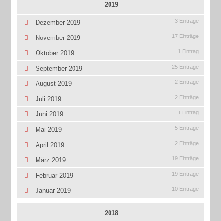
2019
3 Einträge
Dezember 2019
17 Einträge
November 2019
1 Eintrag
Oktober 2019
25 Einträge
September 2019
2 Einträge
August 2019
2 Einträge
Juli 2019
1 Eintrag
Juni 2019
5 Einträge
Mai 2019
2 Einträge
April 2019
19 Einträge
März 2019
19 Einträge
Februar 2019
10 Einträge
Januar 2019
2018