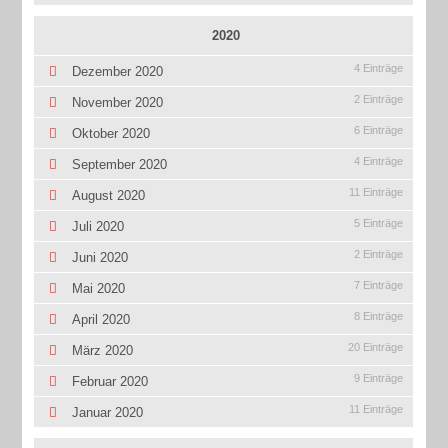
2020
4 Einträge
Dezember 2020
2 Einträge
November 2020
6 Einträge
Oktober 2020
4 Einträge
September 2020
11 Einträge
August 2020
5 Einträge
Juli 2020
2 Einträge
Juni 2020
7 Einträge
Mai 2020
8 Einträge
April 2020
20 Einträge
März 2020
9 Einträge
Februar 2020
11 Einträge
Januar 2020