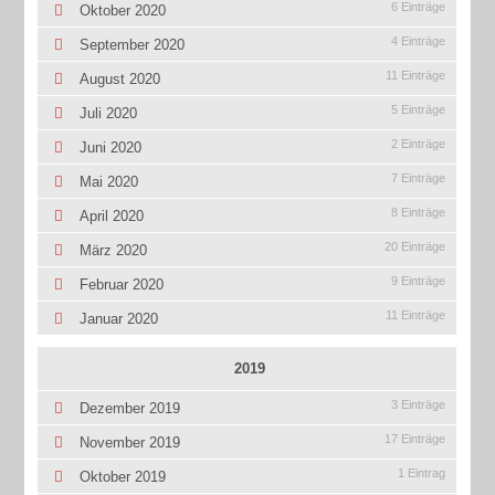
6 Einträge
Oktober 2020
4 Einträge
September 2020
11 Einträge
August 2020
5 Einträge
Juli 2020
2 Einträge
Juni 2020
7 Einträge
Mai 2020
8 Einträge
April 2020
20 Einträge
März 2020
9 Einträge
Februar 2020
11 Einträge
Januar 2020
2019
3 Einträge
Dezember 2019
17 Einträge
November 2019
1 Eintrag
Oktober 2019