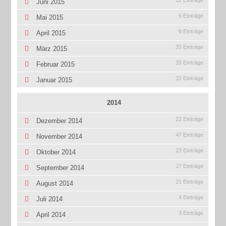
12 Einträge
Juni 2015
6 Einträge
Mai 2015
8 Einträge
April 2015
33 Einträge
März 2015
33 Einträge
Februar 2015
22 Einträge
Januar 2015
2014
22 Einträge
Dezember 2014
47 Einträge
November 2014
23 Einträge
Oktober 2014
27 Einträge
September 2014
21 Einträge
August 2014
4 Einträge
Juli 2014
3 Einträge
April 2014