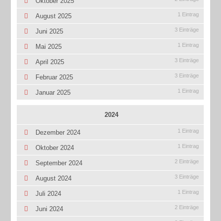
Oktober 2025
1 Eintrag
August 2025
3 Einträge
Juni 2025
1 Eintrag
Mai 2025
3 Einträge
April 2025
3 Einträge
Februar 2025
1 Eintrag
Januar 2025
2024
1 Eintrag
Dezember 2024
1 Eintrag
Oktober 2024
2 Einträge
September 2024
3 Einträge
August 2024
1 Eintrag
Juli 2024
2 Einträge
Juni 2024