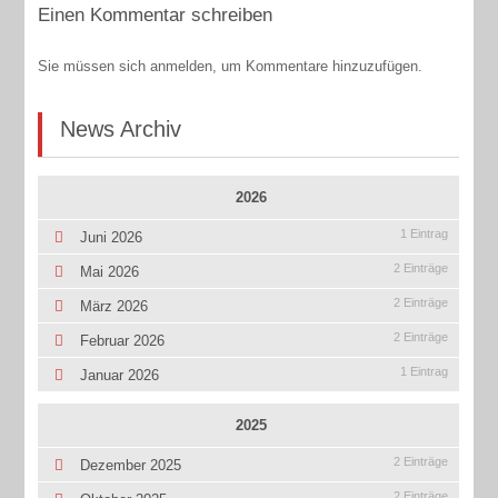
Einen Kommentar schreiben
Sie müssen sich anmelden, um Kommentare hinzuzufügen.
News Archiv
2026
1 Eintrag
Juni 2026
2 Einträge
Mai 2026
2 Einträge
März 2026
2 Einträge
Februar 2026
1 Eintrag
Januar 2026
2025
2 Einträge
Dezember 2025
2 Einträge