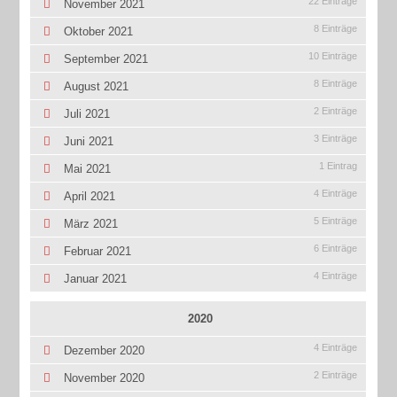
22 Einträge
November 2021
8 Einträge
Oktober 2021
10 Einträge
September 2021
8 Einträge
August 2021
2 Einträge
Juli 2021
3 Einträge
Juni 2021
1 Eintrag
Mai 2021
4 Einträge
April 2021
5 Einträge
März 2021
6 Einträge
Februar 2021
4 Einträge
Januar 2021
2020
4 Einträge
Dezember 2020
2 Einträge
November 2020