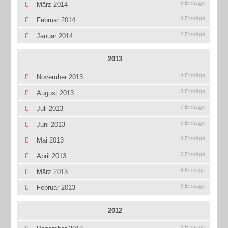
6 Einträge
März 2014
4 Einträge
Februar 2014
2 Einträge
Januar 2014
2013
4 Einträge
November 2013
3 Einträge
August 2013
7 Einträge
Juli 2013
5 Einträge
Juni 2013
4 Einträge
Mai 2013
5 Einträge
April 2013
4 Einträge
März 2013
3 Einträge
Februar 2013
2012
3 Einträge