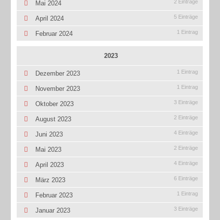
2 Einträge
Mai 2024
5 Einträge
April 2024
1 Eintrag
Februar 2024
2023
1 Eintrag
Dezember 2023
1 Eintrag
November 2023
3 Einträge
Oktober 2023
2 Einträge
August 2023
4 Einträge
Juni 2023
2 Einträge
Mai 2023
4 Einträge
April 2023
6 Einträge
März 2023
1 Eintrag
Februar 2023
3 Einträge
Januar 2023