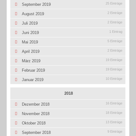
25 Einträge
September 2019
2 Einträge
August 2019
2 Einträge
Juli 2019
1 Eintrag
Juni 2019
5 Einträge
Mai 2019
2 Einträge
April 2019
19 Einträge
März 2019
19 Einträge
Februar 2019
10 Einträge
Januar 2019
2018
16 Einträge
Dezember 2018
18 Einträge
November 2018
13 Einträge
Oktober 2018
9 Einträge
September 2018