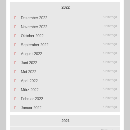
2022
3 Einträge
Dezember 2022
9 Einträge
November 2022
6 Einträge
Oktober 2022
8 Einträge
September 2022
4 Einträge
August 2022
4 Einträge
Juni 2022
5 Einträge
Mai 2022
4 Einträge
April 2022
5 Einträge
März 2022
4 Einträge
Februar 2022
4 Einträge
Januar 2022
2021