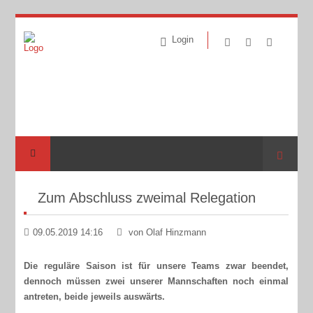
Login
Suche
Zum Abschluss zweimal Relegation
09.05.2019 14:16
von Olaf Hinzmann
Die reguläre Saison ist für unsere Teams zwar beendet,
dennoch müssen zwei unserer Mannschaften noch einmal
antreten, beide jeweils auswärts.