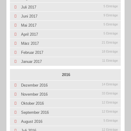
5 Einträge
Juli 2017
9 Einträge
Juni 2017
5 Einträge
Mai 2017
5 Einträge
April 2017
21 Einträge
März 2017
18 Einträge
Februar 2017
11 Einträge
Januar 2017
2016
14 Einträge
Dezember 2016
33 Einträge
November 2016
12 Einträge
Oktober 2016
12 Einträge
September 2016
5 Einträge
August 2016
12 Einträge
Juli 2016