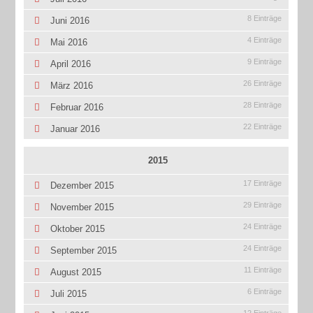
8 Einträge
Juni 2016
4 Einträge
Mai 2016
9 Einträge
April 2016
26 Einträge
März 2016
28 Einträge
Februar 2016
22 Einträge
Januar 2016
2015
17 Einträge
Dezember 2015
29 Einträge
November 2015
24 Einträge
Oktober 2015
24 Einträge
September 2015
11 Einträge
August 2015
6 Einträge
Juli 2015