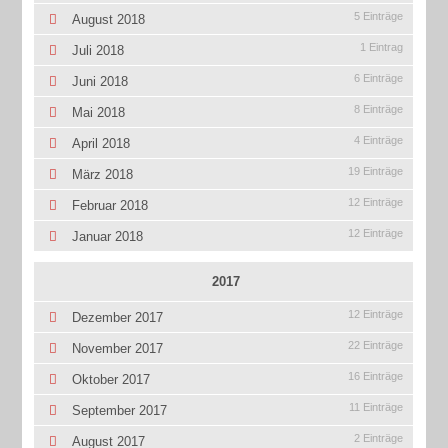
5 Einträge
August 2018
1 Eintrag
Juli 2018
6 Einträge
Juni 2018
8 Einträge
Mai 2018
4 Einträge
April 2018
19 Einträge
März 2018
12 Einträge
Februar 2018
12 Einträge
Januar 2018
2017
12 Einträge
Dezember 2017
22 Einträge
November 2017
16 Einträge
Oktober 2017
11 Einträge
September 2017
2 Einträge
August 2017