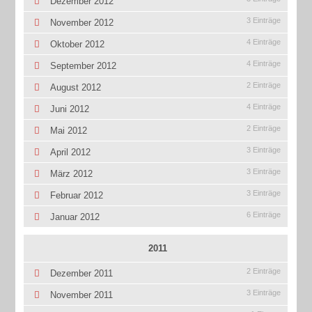
Dezember 2012
3 Einträge
November 2012
4 Einträge
Oktober 2012
4 Einträge
September 2012
2 Einträge
August 2012
4 Einträge
Juni 2012
2 Einträge
Mai 2012
3 Einträge
April 2012
3 Einträge
März 2012
3 Einträge
Februar 2012
6 Einträge
Januar 2012
2011
2 Einträge
Dezember 2011
3 Einträge
November 2011